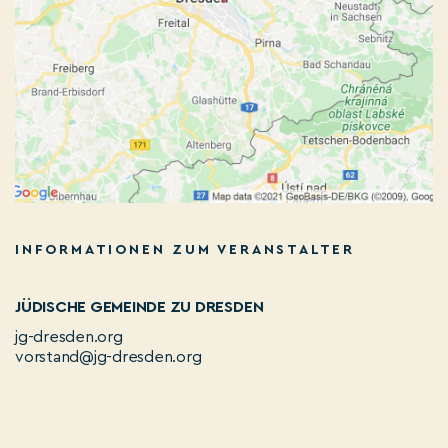
INFORMATIONEN ZUM VERANSTALTER
JÜDISCHE GEMEINDE ZU DRESDEN
jg-dresden.org
vorstand@jg-dresden.org