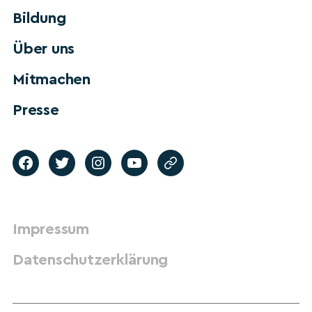
Bildung
Über uns
Mitmachen
Presse
Impressum
Datenschutzerklärung