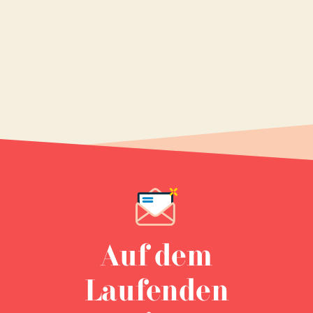
Auf dem
Laufenden