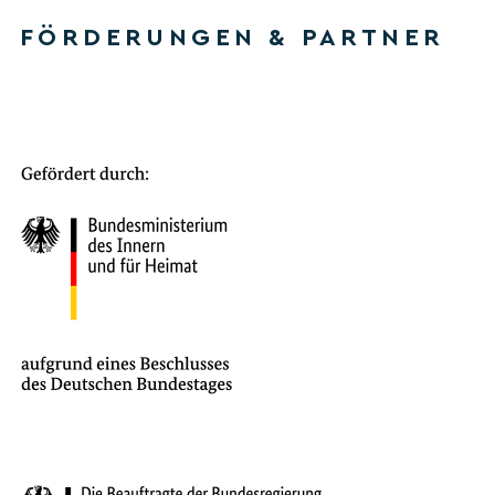
FÖRDERUNGEN & PARTNER