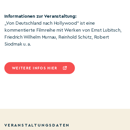
Informationen zur Veranstaltung:
„Von Deutschland nach Hollywood“ ist eine
kommentierte Filmreihe mit Werken von Ernst Lubitsch,
Friedrich Wilhelm Murnau, Reinhold Schütz, Robert
Siodmak u. a.
WEITERE INFOS HIER
VERANSTALTUNGSDATEN