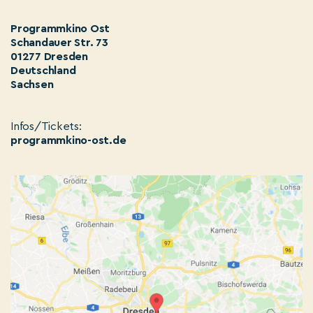
Programmkino Ost
Schandauer Str. 73
01277 Dresden
Deutschland
Sachsen
Infos/Tickets:
programmkino-ost.de