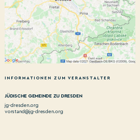
INFORMATIONEN ZUM VERANSTALTER
JÜDISCHE GEMEINDE ZU DRESDEN
jg-dresden.org
vorstand@jg-dresden.org