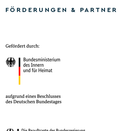
FÖRDERUNGEN & PARTNER