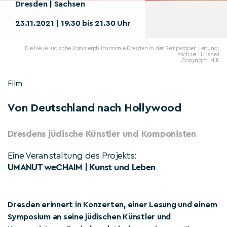
Dresden | Sachsen
23.11.2021 | 19.30 bis 21.30 Uhr
Die Neue Jüdische Kammerphilharmonie Dresden in der Semperoper; Leitung:
Michael Hurshell
Copyright: NJK
Film
Von Deutschland nach Hollywood
Dresdens jüdische Künstler und Komponisten
Eine Veranstaltung des Projekts:
UMANUT weCHAIM | Kunst und Leben
Dresden erinnert in Konzerten, einer Lesung und einem
Symposium an seine jüdischen Künstler und