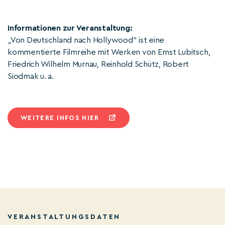
Informationen zur Veranstaltung:
„Von Deutschland nach Hollywood“ ist eine
kommentierte Filmreihe mit Werken von Ernst Lubitsch,
Friedrich Wilhelm Murnau, Reinhold Schütz, Robert
Siodmak u. a.
WEITERE INFOS HIER
VERANSTALTUNGSDATEN