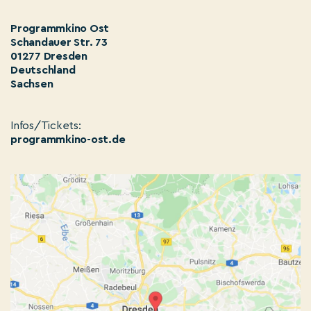
Programmkino Ost
Schandauer Str. 73
01277 Dresden
Deutschland
Sachsen
Infos/Tickets:
programmkino-ost.de