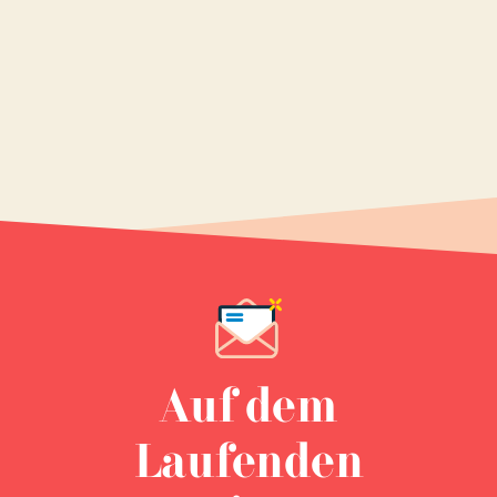
Auf dem
Laufenden