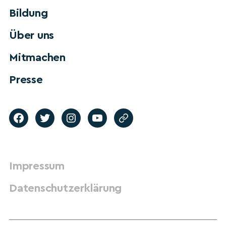
Bildung
Über uns
Mitmachen
Presse
Impressum
Datenschutzerklärung