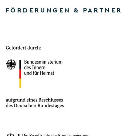
FÖRDERUNGEN & PARTNER