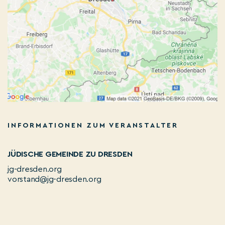
INFORMATIONEN ZUM VERANSTALTER
JÜDISCHE GEMEINDE ZU DRESDEN
jg-dresden.org
vorstand@jg-dresden.org