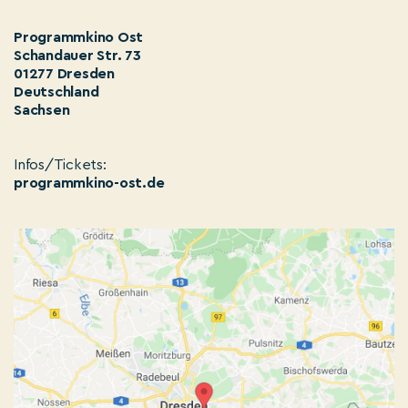
Programmkino Ost
Schandauer Str. 73
01277 Dresden
Deutschland
Sachsen
Infos/Tickets:
programmkino-ost.de