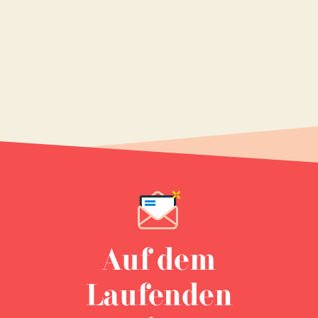
Auf dem
Laufenden