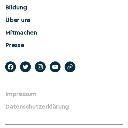
Bildung
Über uns
Mitmachen
Presse
Impressum
Datenschutzerklärung