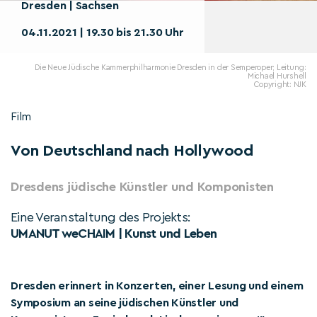
Dresden | Sachsen
04.11.2021 | 19.30 bis 21.30 Uhr
Die Neue Jüdische Kammerphilharmonie Dresden in der Semperoper; Leitung:
Michael Hurshell
Copyright: NJK
Film
Von Deutschland nach Hollywood
Dresdens jüdische Künstler und Komponisten
Eine Veranstaltung des Projekts:
UMANUT weCHAIM | Kunst und Leben
Dresden erinnert in Konzerten, einer Lesung und einem
Symposium an seine jüdischen Künstler und