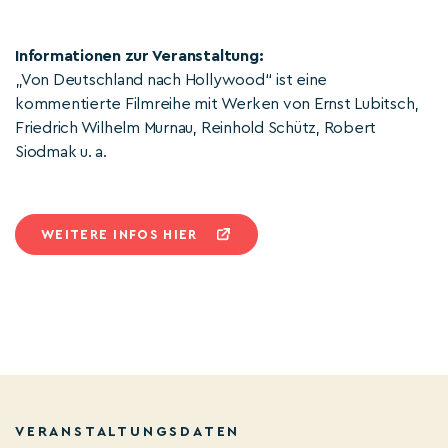
Informationen zur Veranstaltung:
„Von Deutschland nach Hollywood“ ist eine
kommentierte Filmreihe mit Werken von Ernst Lubitsch,
Friedrich Wilhelm Murnau, Reinhold Schütz, Robert
Siodmak u. a.
WEITERE INFOS HIER
VERANSTALTUNGSDATEN