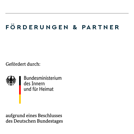
FÖRDERUNGEN & PARTNER