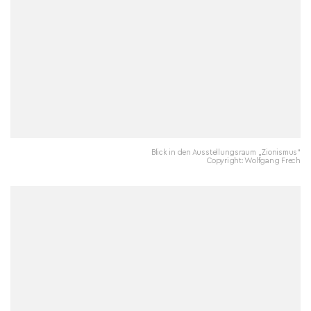
Blick in den Ausstellungsraum „Zionismus“
Copyright: Wolfgang Frech