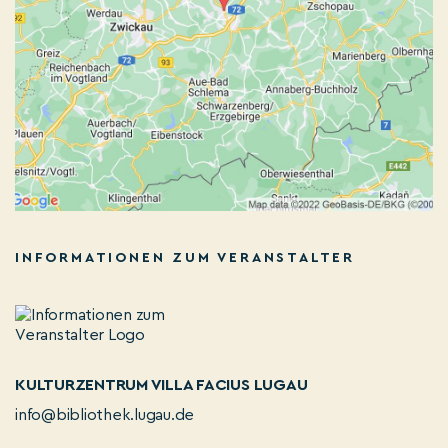
INFORMATIONEN ZUM VERANSTALTER
KULTURZENTRUM VILLA FACIUS LUGAU
info@bibliothek.lugau.de