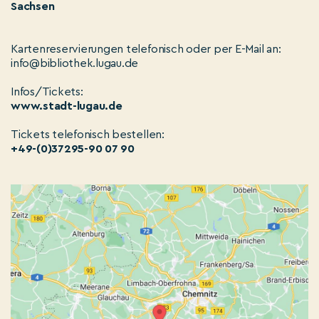
Sachsen
Kartenreservierungen telefonisch oder per E-Mail an:
info@bibliothek.lugau.de
Infos/Tickets:
www.stadt-lugau.de
Tickets telefonisch bestellen:
+49-(0)37295-90 07 90