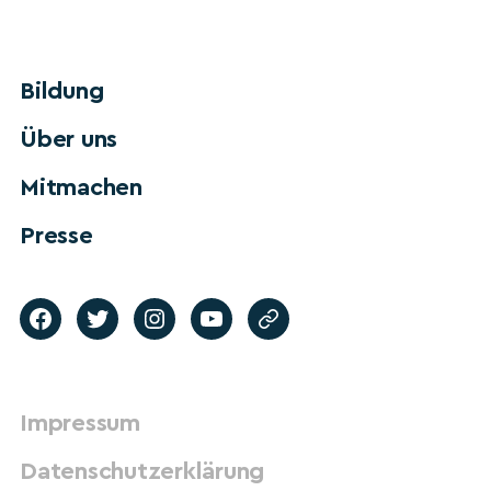
Bildung
Über uns
Mitmachen
Presse
Impressum
Datenschutzerklärung