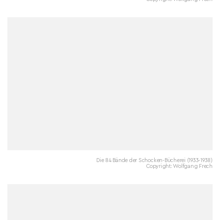
Die 84 Bände der Schocken-Bücherei (1933-1938)
Copyright: Wolfgang Frech