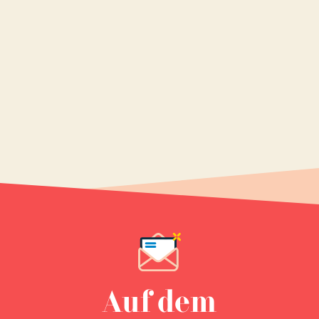
Auf dem