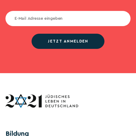
JETZT ANMELDEN
Bildung