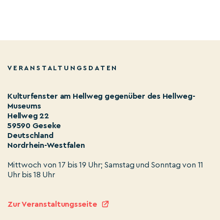
VERANSTALTUNGSDATEN
Kulturfenster am Hellweg gegenüber des Hellweg-
Museums
Hellweg 22
59590 Geseke
Deutschland
Nordrhein-Westfalen
Mittwoch von 17 bis 19 Uhr; Samstag und Sonntag von 11
Uhr bis 18 Uhr
Zur Veranstaltungsseite