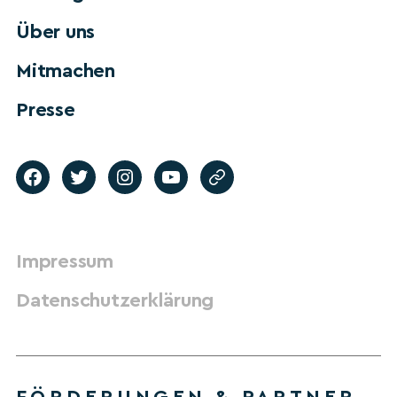
Über uns
Mitmachen
Presse
Impressum
Datenschutzerklärung