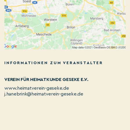
INFORMATIONEN ZUM VERANSTALTER
VEREIN FÜR HEIMATKUNDE GESEKE E.V.
www.heimatverein-geseke.de
j.hanebrink@heimatverein-geseke.de