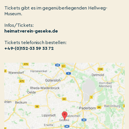
Tickets gibt es im gegenüberliegenden Hellweg-
Museum.
Infos/Tickets:
heimatverein-geseke.de
Tickets telefonisch bestellen:
+49-(0)152-33 59 33 72