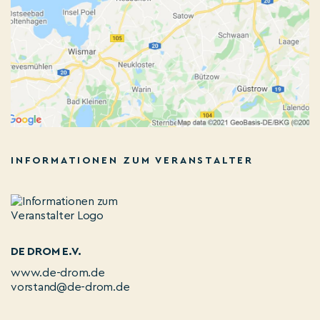
INFORMATIONEN ZUM VERANSTALTER
DE DROM E.V.
www.de-drom.de
vorstand@de-drom.de