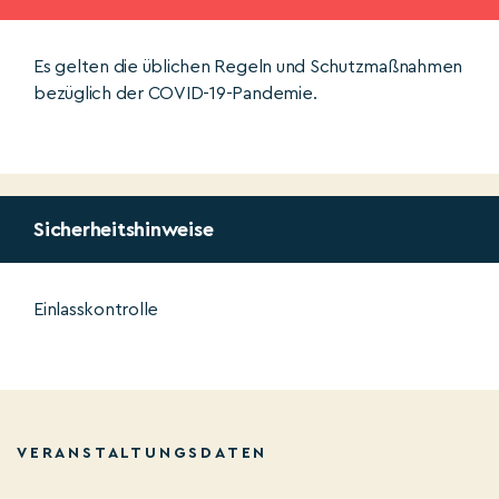
Es gelten die üblichen Regeln und Schutzmaßnahmen
bezüglich der COVID-19-Pandemie.
Sicherheitshinweise
Einlasskontrolle
VERANSTALTUNGSDATEN