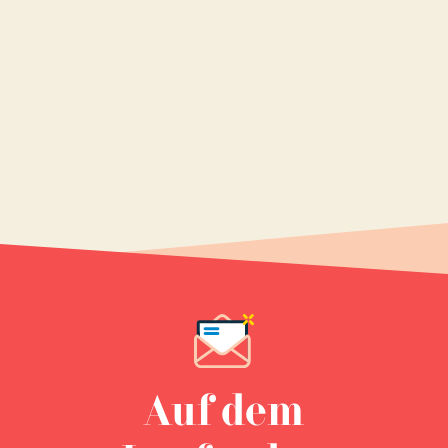
Auf dem