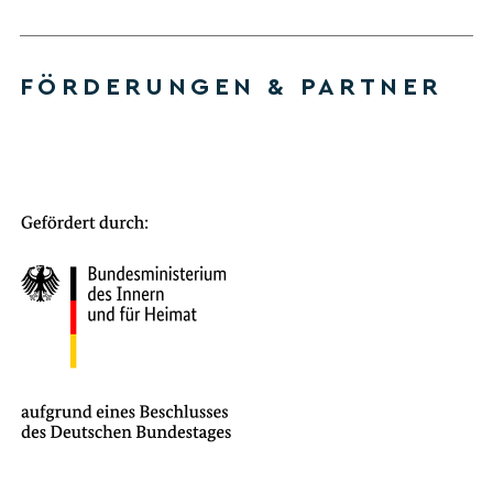
FÖRDERUNGEN & PARTNER