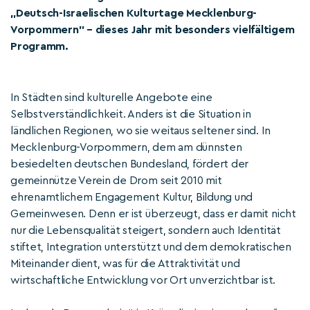
„Deutsch-Israelischen Kulturtage Mecklenburg-
Vorpommern” – dieses Jahr mit besonders vielfältigem
Programm.
In Städten sind kulturelle Angebote eine
Selbstverständlichkeit. Anders ist die Situation in
ländlichen Regionen, wo sie weitaus seltener sind. In
Mecklenburg-Vorpommern, dem am dünnsten
besiedelten deutschen Bundesland, fördert der
gemeinnütze Verein de Drom seit 2010 mit
ehrenamtlichem Engagement Kultur, Bildung und
Gemeinwesen. Denn er ist überzeugt, dass er damit nicht
nur die Lebensqualität steigert, sondern auch Identität
stiftet, Integration unterstützt und dem demokratischen
Miteinander dient, was für die Attraktivität und
wirtschaftliche Entwicklung vor Ort unverzichtbar ist.