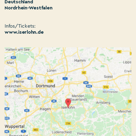
Deutschland
Nordrhein-Westfalen
Infos/Tickets:
www.iserlohn.de