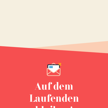
Auf dem
Laufenden