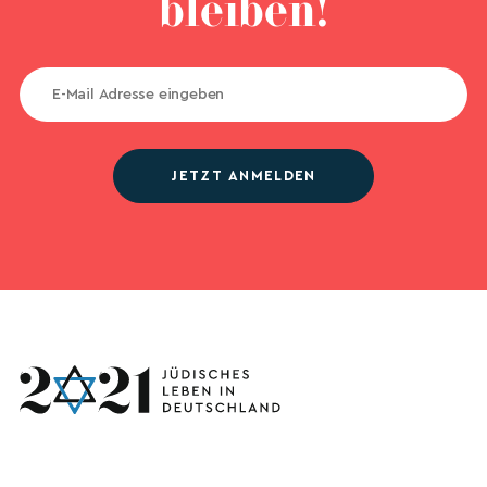
bleiben!
JETZT ANMELDEN