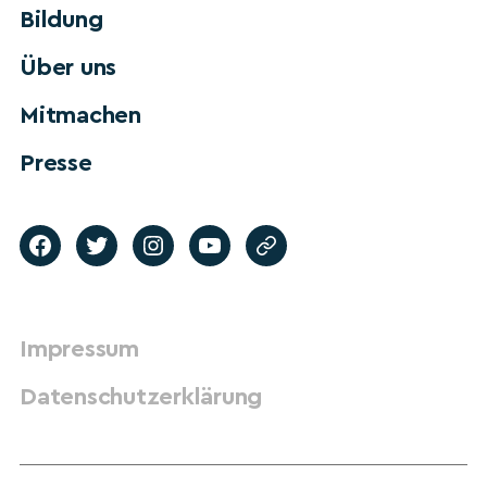
Bildung
Über uns
Mitmachen
Presse
Impressum
Datenschutzerklärung