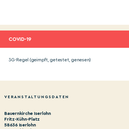
COVID-19
3G-Regel (geimpft, getestet, genesen)
VERANSTALTUNGSDATEN
Bauernkirche Iserlohn
Fritz-Kühn-Platz
58636 Iserlohn