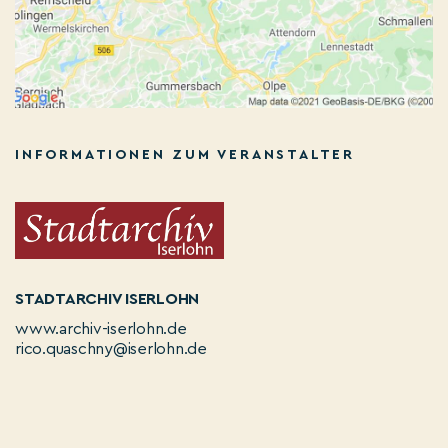
INFORMATIONEN ZUM VERANSTALTER
STADTARCHIV ISERLOHN
www.archiv-iserlohn.de
rico.quaschny@iserlohn.de