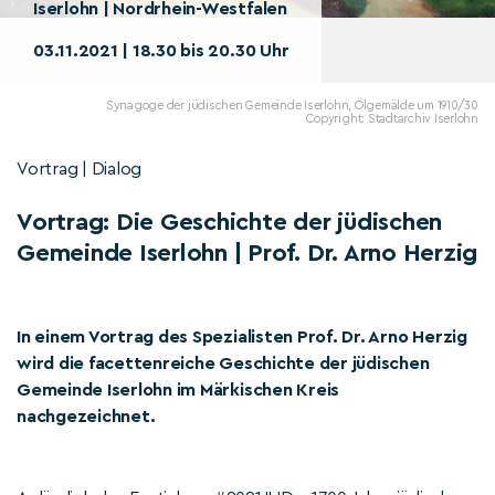
Iserlohn | Nordrhein-Westfalen
03.11.2021 | 18.30 bis 20.30 Uhr
Synagoge der jüdischen Gemeinde Iserlohn, Ölgemälde um 1910/30
Copyright: Stadtarchiv Iserlohn
Vortrag | Dialog
Vortrag: Die Geschichte der jüdischen
Gemeinde Iserlohn | Prof. Dr. Arno Herzig
In einem Vortrag des Spezialisten Prof. Dr. Arno Herzig
wird die facettenreiche Geschichte der jüdischen
Gemeinde Iserlohn im Märkischen Kreis
nachgezeichnet.