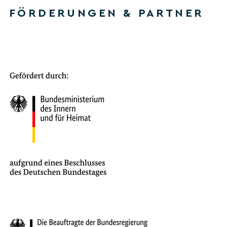
FÖRDERUNGEN & PARTNER