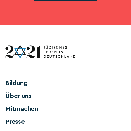
Bildung
Über uns
Mitmachen
Presse