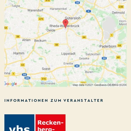
INFORMATIONEN ZUM VERANSTALTER