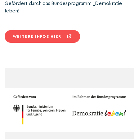
Gefördert durch das Bundesprogramm „Demokratie
leben!“
WEITERE INFOS HIER