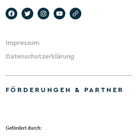
Impressum
Datenschutzerklärung
FÖRDERUNGEN & PARTNER