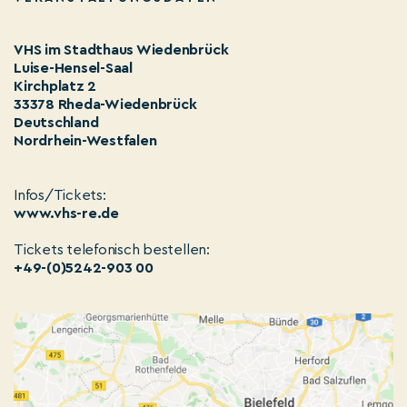
VHS im Stadthaus Wiedenbrück
Luise-Hensel-Saal
Kirchplatz 2
33378 Rheda-Wiedenbrück
Deutschland
Nordrhein-Westfalen
Infos/Tickets:
www.vhs-re.de
Tickets telefonisch bestellen:
+49-(0)5242-903 00