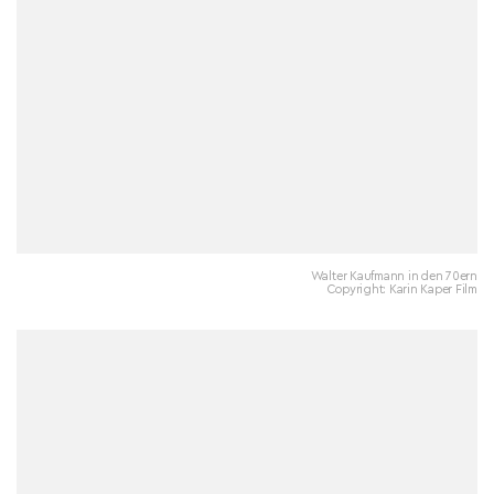
Walter Kaufmann in den 70ern
Copyright: Karin Kaper Film