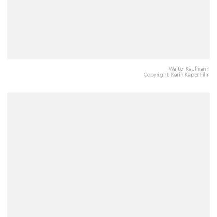
Walter Kaufmann
Copyright: Karin Kaper Film