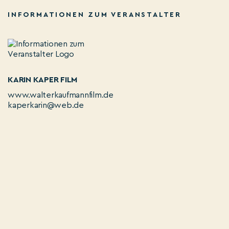
INFORMATIONEN ZUM VERANSTALTER
KARIN KAPER FILM
www.walterkaufmannfilm.de
kaperkarin@web.de