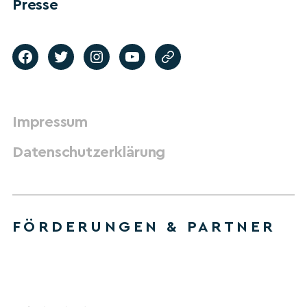
Presse
Impressum
Datenschutzerklärung
FÖRDERUNGEN & PARTNER