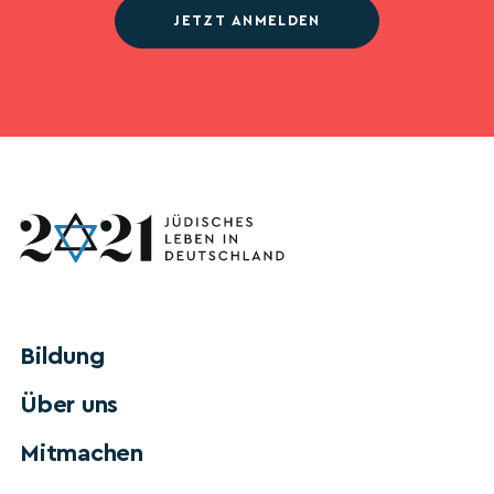
JETZT ANMELDEN
Bildung
Über uns
Mitmachen