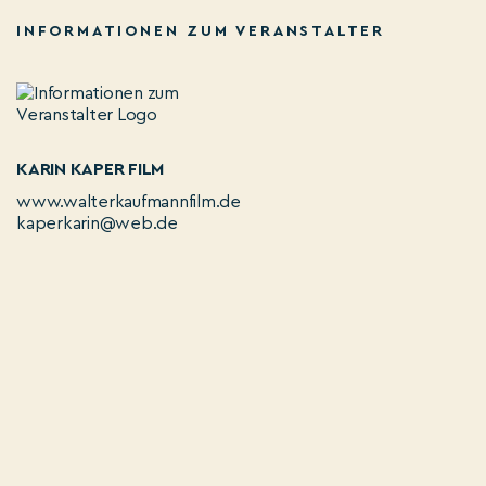
INFORMATIONEN ZUM VERANSTALTER
KARIN KAPER FILM
www.walterkaufmannfilm.de
kaperkarin@web.de