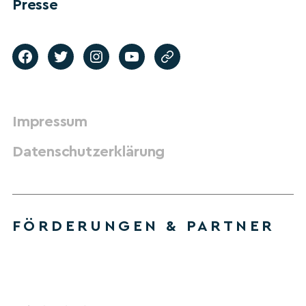
Presse
Impressum
Datenschutzerklärung
FÖRDERUNGEN & PARTNER