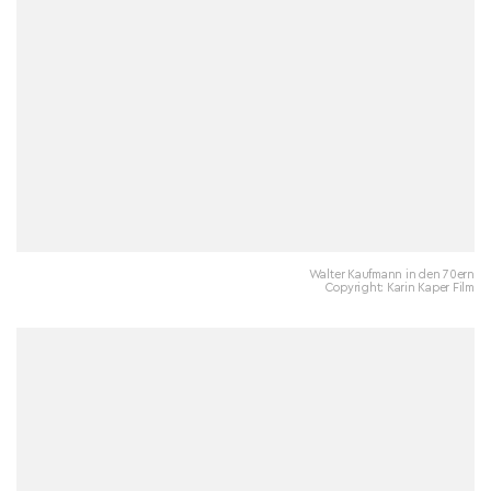
Walter Kaufmann in den 70ern
Copyright: Karin Kaper Film