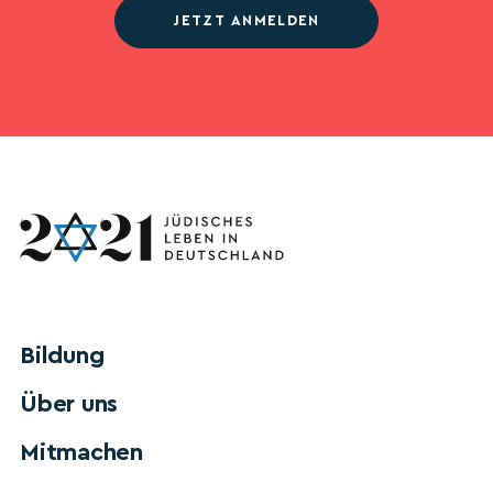
JETZT ANMELDEN
Bildung
Über uns
Mitmachen