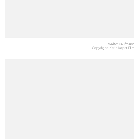
Walter Kaufmann
Copyright: Karin Kaper Film