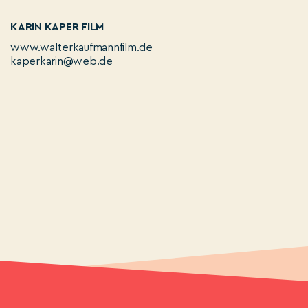
KARIN KAPER FILM
www.walterkaufmannfilm.de
kaperkarin@web.de