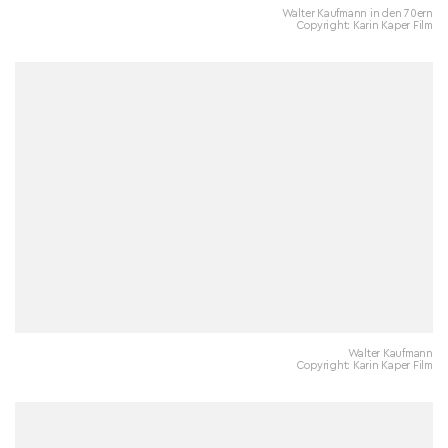
Walter Kaufmann in den 70ern
Copyright: Karin Kaper Film
Walter Kaufmann
Copyright: Karin Kaper Film