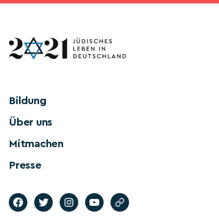
Bildung
Über uns
Mitmachen
Presse