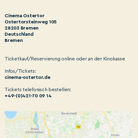
Cinema Ostertor
Ostertorsteinweg 105
28203 Bremen
Deutschland
Bremen
Ticketkauf/Reservierung online oder an der Kinokasse
Infos/Tickets:
cinema-ostertor.de
Tickets telefonisch bestellen:
+49-(0)421-70 09 14