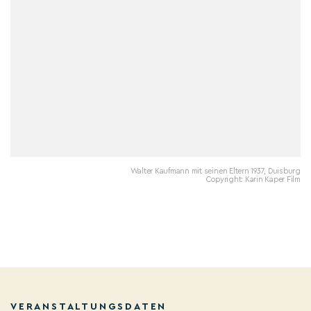
Walter Kaufmann mit seinen Eltern 1937, Duisburg
Copyright: Karin Kaper Film
VERANSTALTUNGSDATEN