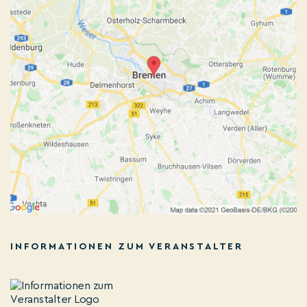
INFORMATIONEN ZUM VERANSTALTER