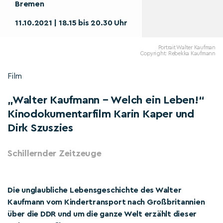
Bremen
11.10.2021 | 18.15 bis 20.30 Uhr
Portrait Walter Kaufman
Copyright: Rebekka Kaufmann
Film
„Walter Kaufmann – Welch ein Leben!“
Kinodokumentarfilm Karin Kaper und
Dirk Szuszies
Schillernder Zeitzeuge
Die unglaubliche Lebensgeschichte des Walter
Kaufmann vom Kindertransport nach Großbritannien
über die DDR und um die ganze Welt erzählt dieser