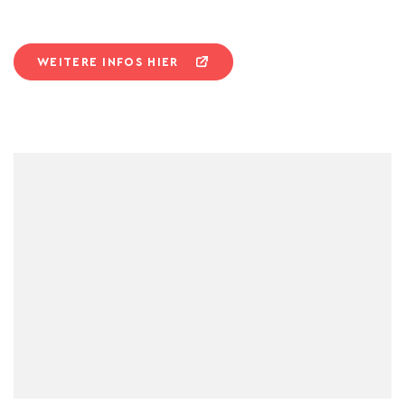
WEITERE INFOS HIER