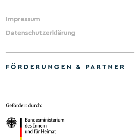
Impressum
Datenschutzerklärung
FÖRDERUNGEN & PARTNER