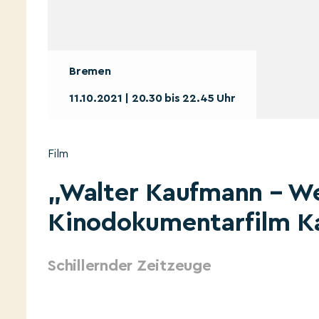
Bremen
11.10.2021 | 20.30 bis 22.45 Uhr
Film
„Walter Kaufmann – We
Kinodokumentarfilm Ka
Schillernder Zeitzeuge