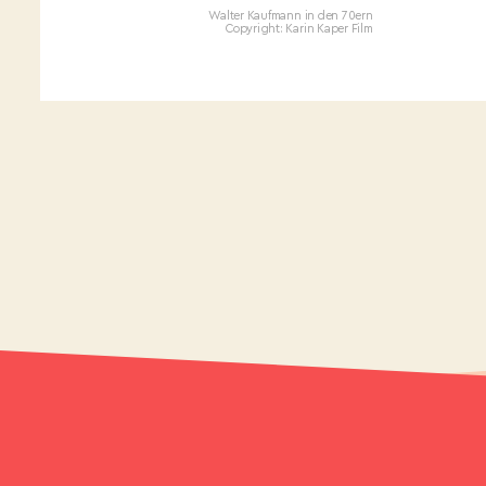
Walter Kaufmann in den 70ern
Copyright: Karin Kaper Film