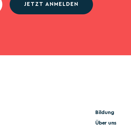
JETZT ANMELDEN
Bildung
Über uns