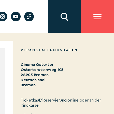
VERANSTALTUNGSDATEN
Cinema Ostertor
Ostertorsteinweg 105
28203 Bremen
Deutschland
Bremen
Ticketkauf/Reservierung online oder an der
Kinokasse