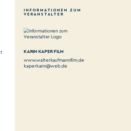
INFORMATIONEN ZUM
VERANSTALTER
KARIN KAPER FILM
ht
www.walterkaufmannfilm.de
kaperkarin@web.de