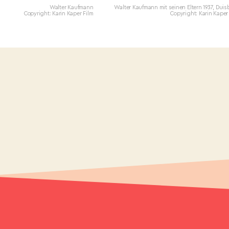
Walter Kaufmann
Walter Kaufmann mit seinen Eltern 1937, Dui
Copyright: Karin Kaper Film
Copyright: Karin Kaper