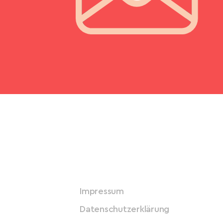
Impressum
Datenschutzerklärung