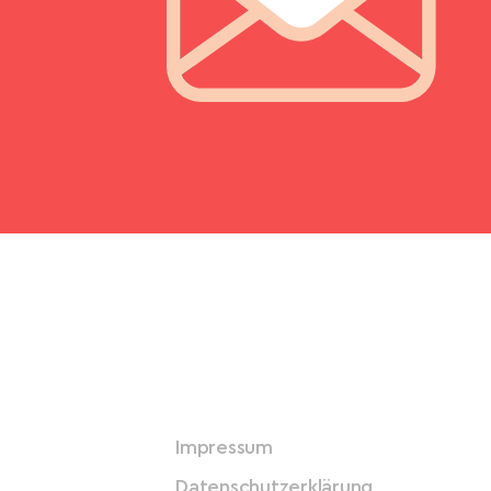
Impressum
Datenschutzerklärung