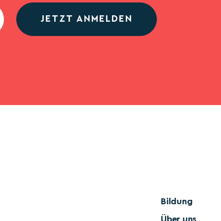
JETZT ANMELDEN
Bildung
Über uns