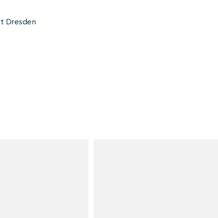
dt Dresden