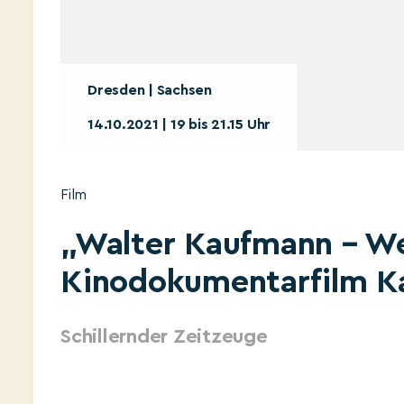
Dresden | Sachsen
14.10.2021 | 19 bis 21.15 Uhr
Film
„Walter Kaufmann – We
Kinodokumentarfilm Ka
Schillernder Zeitzeuge