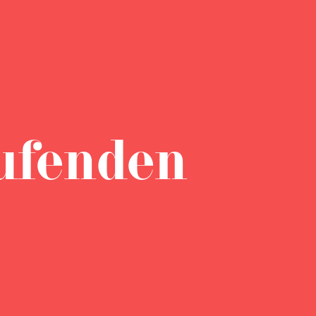
ufenden