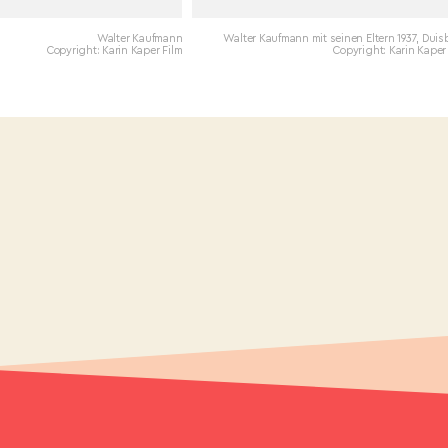
Walter Kaufmann
Walter Kaufmann mit seinen Eltern 1937, Dui
Copyright: Karin Kaper Film
Copyright: Karin Kaper