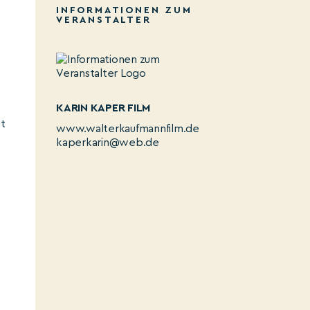
INFORMATIONEN ZUM
VERANSTALTER
KARIN KAPER FILM
ht
www.walterkaufmannfilm.de
kaperkarin@web.de