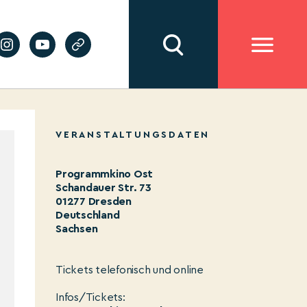
VERANSTALTUNGSDATEN
Programmkino Ost
Schandauer Str. 73
01277 Dresden
Deutschland
Sachsen
Tickets telefonisch und online
Infos/Tickets: