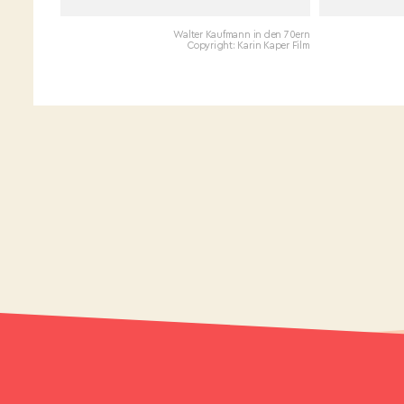
Walter Kaufmann in den 70ern
Copyright: Karin Kaper Film