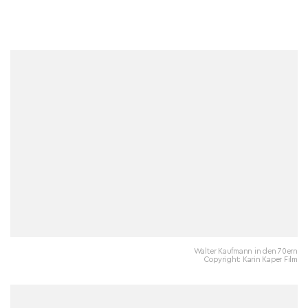
Walter Kaufmann in den 70ern
Copyright: Karin Kaper Film