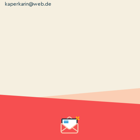
kaperkarin@web.de