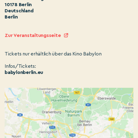
10178 Berlin
Deutschland
Berlin
Zur Veranstaltungsseite
Tickets nur erhältlich über das Kino Babylon
Infos/Tickets:
babylonberlin.eu