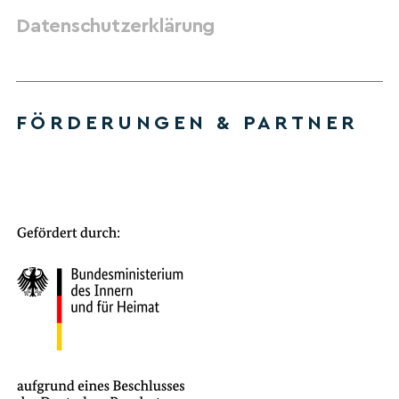
Datenschutzerklärung
FÖRDERUNGEN & PARTNER