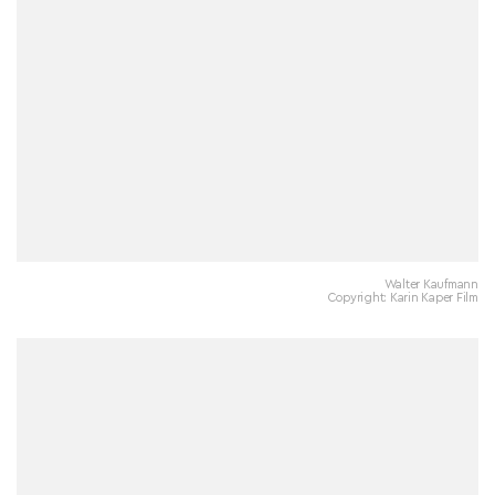
Walter Kaufmann
Copyright: Karin Kaper Film