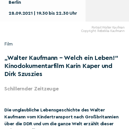
Berlin
28.09.2021 | 19.30 bis 22.30 Uhr
Portrait Walter Kaufman
Copyright: Rebekka Kaufmann
Film
„Walter Kaufmann – Welch ein Leben!“
Kinodokumentarfilm Karin Kaper und
Dirk Szuszies
Schillernder Zeitzeuge
Die unglaubliche Lebensgeschichte des Walter
Kaufmann vom Kindertransport nach Großbritannien
über die DDR und um die ganze Welt erzählt dieser