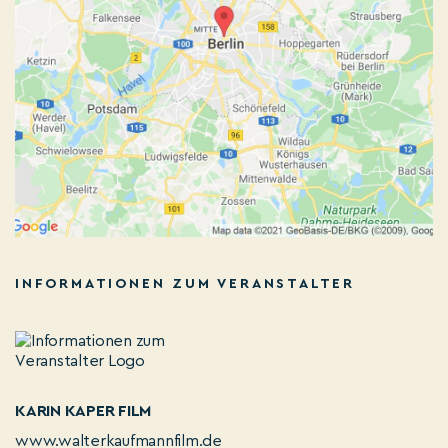
INFORMATIONEN ZUM VERANSTALTER
KARIN KAPER FILM
www.walterkaufmannfilm.de