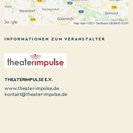
INFORMATIONEN ZUM VERANSTALTER
THEATERIMPULSE E.V.
www.theater-impulse.de
kontakt@theater-impulse.de