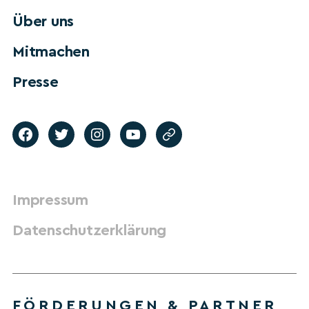
Über uns
Mitmachen
Presse
Impressum
Datenschutzerklärung
FÖRDERUNGEN & PARTNER