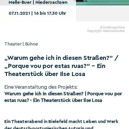
Melle-Buer | Niedersachsen
07.11.2021 | 16 bis 17.30 Uhr
Schreibmaschine
Copyright: Ramona Kozma
Theater | Bühne
„Warum gehe ich in diesen Straßen?“ /
„Porque vou por estas ruas?“ – Ein
Theaterstück über Ilse Losa
Eine Veranstaltung des Projekts:
Warum gehe ich in diesen Straßen? | Porque vou por
estas ruas? - Ein Theaterstück über Ilse Losa
Ein Theaterabend in Bielefeld macht Leben und Werk
der deutsch-portugiesischen Autorin und