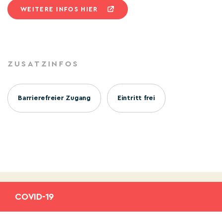
WEITERE INFOS HIER
ZUSATZINFOS
Barrierefreier Zugang
Eintritt frei
COVID-19