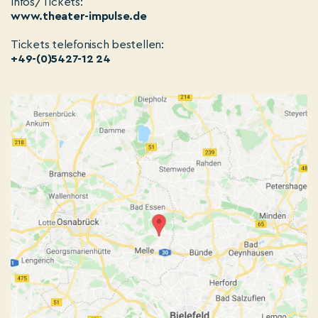
Infos/Tickets:
www.theater-impulse.de
Tickets telefonisch bestellen:
+49-(0)5427-12 24