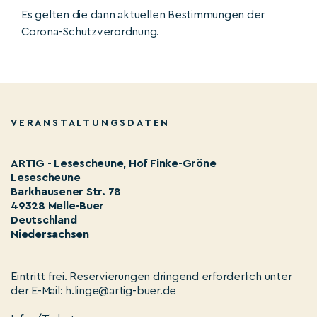
Es gelten die dann aktuellen Bestimmungen der
Corona-Schutzverordnung.
VERANSTALTUNGSDATEN
ARTIG - Lesescheune, Hof Finke-Gröne
Lesescheune
Barkhausener Str. 78
49328 Melle-Buer
Deutschland
Niedersachsen
Eintritt frei. Reservierungen dringend erforderlich unter
der E-Mail: h.linge@artig-buer.de