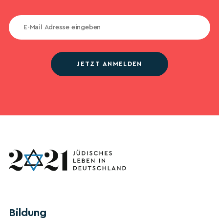
JETZT ANMELDEN
Bildung