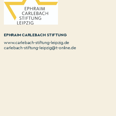
EPHRAIM CARLEBACH STIFTUNG
www.carlebach-stiftung-leipzig.de
carlebach-stiftung-leipzig@t-online.de