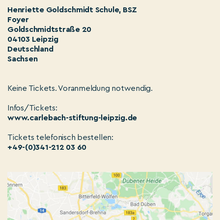
Henriette Goldschmidt Schule, BSZ
Foyer
Goldschmidtstraße 20
04103 Leipzig
Deutschland
Sachsen
Keine Tickets. Voranmeldung notwendig.
Infos/Tickets:
www.carlebach-stiftung-leipzig.de
Tickets telefonisch bestellen:
+49-(0)341-212 03 60