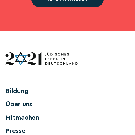
Bildung
Über uns
Mitmachen
Presse