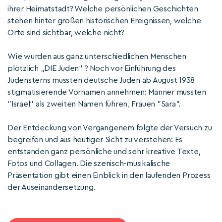
ihrer Heimatstadt? Welche persönlichen Geschichten
stehen hinter großen historischen Ereignissen, welche
Orte sind sichtbar, welche nicht?
Wie wurden aus ganz unterschiedlichen Menschen
plötzlich „DIE Juden“ ? Noch vor Einführung des
Judensterns mussten deutsche Juden ab August 1938
stigmatisierende Vornamen annehmen: Männer mussten
"Israel“ als zweiten Namen führen, Frauen "Sara".
Der Entdeckung von Vergangenem folgte der Versuch zu
begreifen und aus heutiger Sicht zu verstehen: Es
entstanden ganz persönliche und sehr kreative Texte,
Fotos und Collagen. Die szenisch-musikalische
Präsentation gibt einen Einblick in den laufenden Prozess
der Auseinandersetzung.