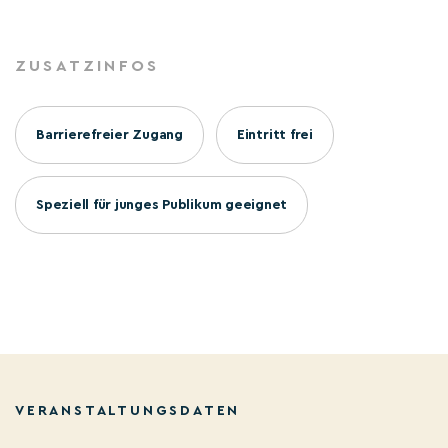
ZUSATZINFOS
Barrierefreier Zugang
Eintritt frei
Speziell für junges Publikum geeignet
VERANSTALTUNGSDATEN