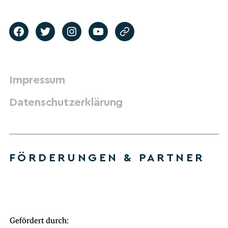
Impressum
Datenschutzerklärung
FÖRDERUNGEN & PARTNER