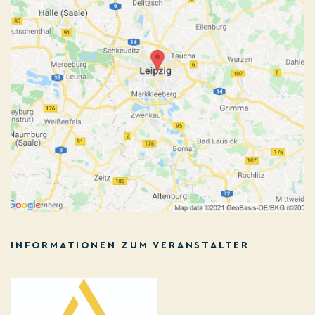
INFORMATIONEN ZUM VERANSTALTER