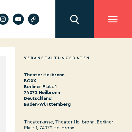
VERANSTALTUNGSDATEN
Theater Heilbronn
BOXX
Berliner Platz 1
74072 Heilbronn
Deutschland
Baden-Württemberg
Theaterkasse, Theater Heilbronn, Berliner
Platz 1, 74072 Heilbronn