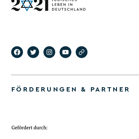
FÖRDERUNGEN & PARTNER