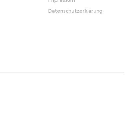
Impressum
Datenschutzerklärung