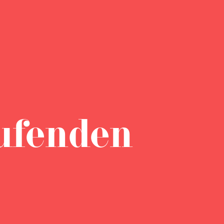
ufenden