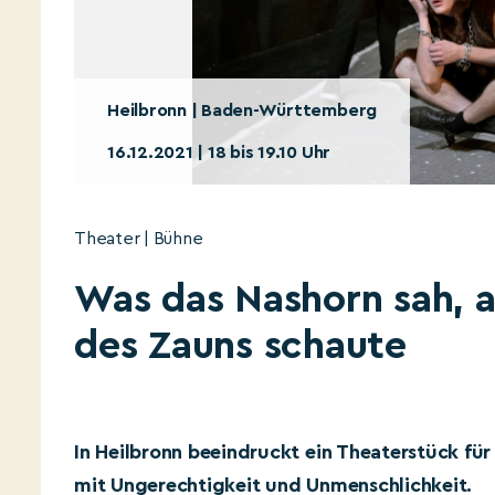
Heilbronn | Baden-Württemberg
16.12.2021 | 18 bis 19.10 Uhr
Theater | Bühne
Was das Nashorn sah, al
des Zauns schaute
In Heilbronn beeindruckt ein Theaterstück fü
mit Ungerechtigkeit und Unmenschlichkeit.