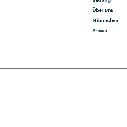
Bildung
Über uns
Mitmachen
Presse