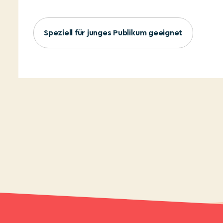
Speziell für junges Publikum geeignet