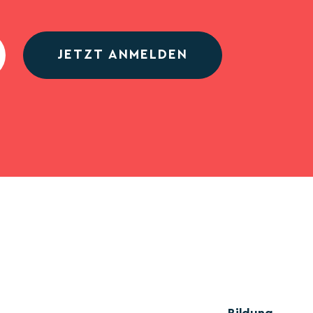
JETZT ANMELDEN