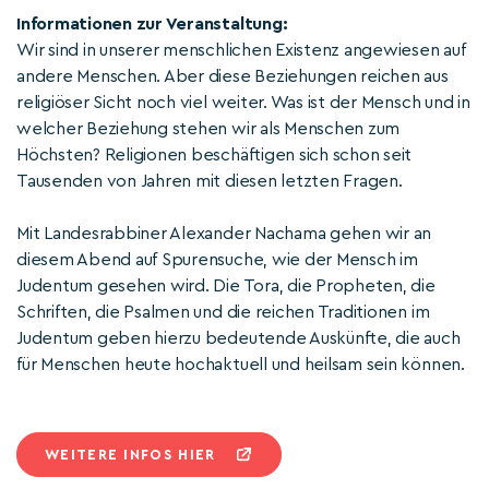
Informationen zur Veranstaltung:
Wir sind in unserer menschlichen Existenz angewiesen auf
andere Menschen. Aber diese Beziehungen reichen aus
religiöser Sicht noch viel weiter. Was ist der Mensch und in
welcher Beziehung stehen wir als Menschen zum
Höchsten? Religionen beschäftigen sich schon seit
Tausenden von Jahren mit diesen letzten Fragen.
Mit Landesrabbiner Alexander Nachama gehen wir an
diesem Abend auf Spurensuche, wie der Mensch im
Judentum gesehen wird. Die Tora, die Propheten, die
Schriften, die Psalmen und die reichen Traditionen im
Judentum geben hierzu bedeutende Auskünfte, die auch
für Menschen heute hochaktuell und heilsam sein können.
WEITERE INFOS HIER