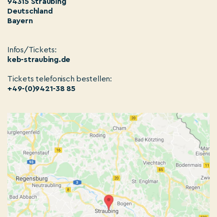
94315 Straubing
Deutschland
Bayern
Infos/Tickets:
keb-straubing.de
Tickets telefonisch bestellen:
+49-(0)9421-38 85