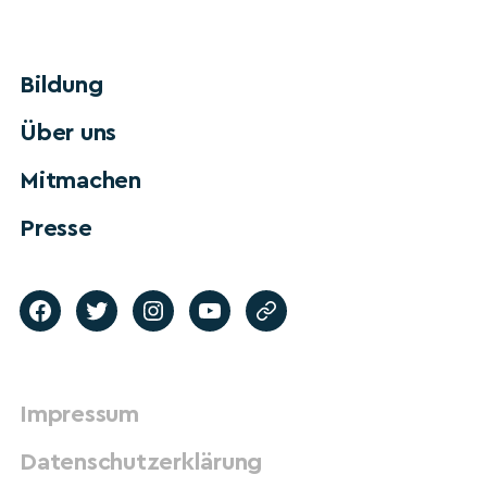
Bildung
Über uns
Mitmachen
Presse
Impressum
Datenschutzerklärung