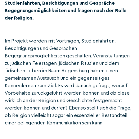
Studienfahrten, Besichtigungen und Gespräche
Begegnungsmöglichkeiten und fragen nach der Rolle
der Religion.
Im Projekt werden mit Vorträgen, Studienfahrten,
Besichtigungen und Gesprächen
Begegnungsmöglichkeiten geschaffen. Veranstaltungen
zu jüdischen Feiertagen, jüdischen Ritualen und dem
jüdischen Leben im Raum Regensburg haben einen
gemeinsamen Austausch und ein gegenseitiges
Kennenlernen zum Ziel. Es wird danach gefragt, worauf
Vorbehalte zurückgeführt werden können und ob diese
wirklich an der Religion und Geschichte festgemacht
werden können und dürfen? Ebenso stellt sich die Frage,
ob Religion vielleicht sogar ein essenzieller Bestandteil
einer gelingenden Kommunikation sein kann.