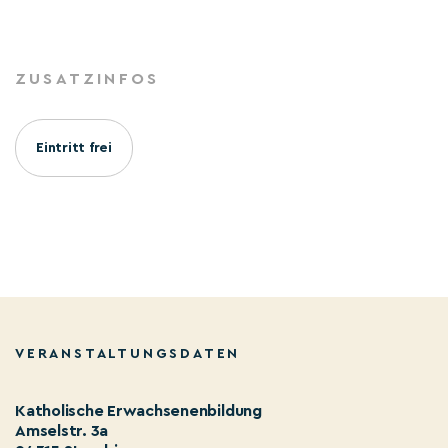
ZUSATZINFOS
Eintritt frei
VERANSTALTUNGSDATEN
Katholische Erwachsenenbildung
Amselstr. 3a