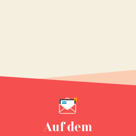
Auf dem