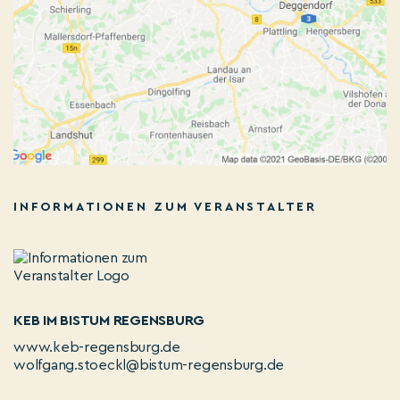
INFORMATIONEN ZUM VERANSTALTER
KEB IM BISTUM REGENSBURG
www.keb-regensburg.de
wolfgang.stoeckl@bistum-regensburg.de