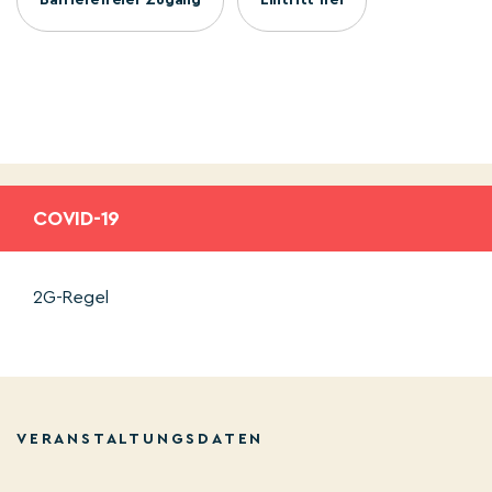
COVID-19
2G-Regel
VERANSTALTUNGSDATEN