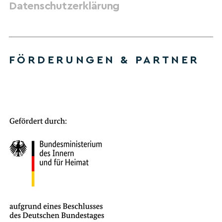
Datenschutzerklärung
FÖRDERUNGEN & PARTNER