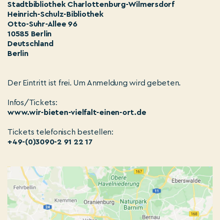
Stadtbibliothek Charlottenburg-Wilmersdorf
Heinrich-Schulz-Bibliothek
Otto-Suhr-Allee 96
10585 Berlin
Deutschland
Berlin
Der Eintritt ist frei. Um Anmeldung wird gebeten.
Infos/Tickets:
www.wir-bieten-vielfalt-einen-ort.de
Tickets telefonisch bestellen:
+49-(0)3090-2 91 22 17