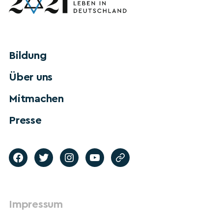
Bildung
Über uns
Mitmachen
Presse
Impressum