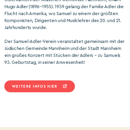
Hugo Adler (1896–1955). 1939 gelang der Familie Adler die
Flucht nach Amerika, wo Samuel zu einem der größten
Komponisten, Dirigenten und Musiklehrer des 20. und 21.
Jahrhunderts wurde.
Der Samuel-Adler-Verein veranstaltet gemeinsam mit der
Jüdischen Gemeinde Mannheim und der Stadt Mannheim
ein großes Konzert mit Stücken der Adlers – zu Samuels
93. Geburtstag, in seiner Anwesenheit!
WEITERE INFOS HIER