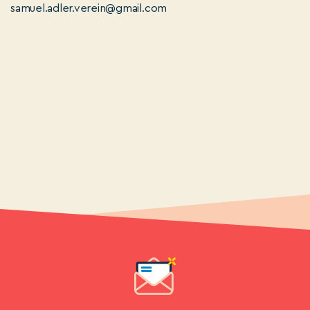
samuel.adler.verein@gmail.com