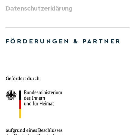
Datenschutzerklärung
FÖRDERUNGEN & PARTNER