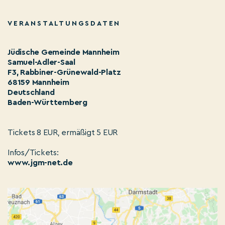
VERANSTALTUNGSDATEN
Jüdische Gemeinde Mannheim
Samuel-Adler-Saal
F3, Rabbiner-Grünewald-Platz
68159 Mannheim
Deutschland
Baden-Württemberg
Tickets 8 EUR, ermäßigt 5 EUR
Infos/Tickets:
www.jgm-net.de