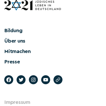
Bildung
Über uns
Mitmachen
Presse
Impressum