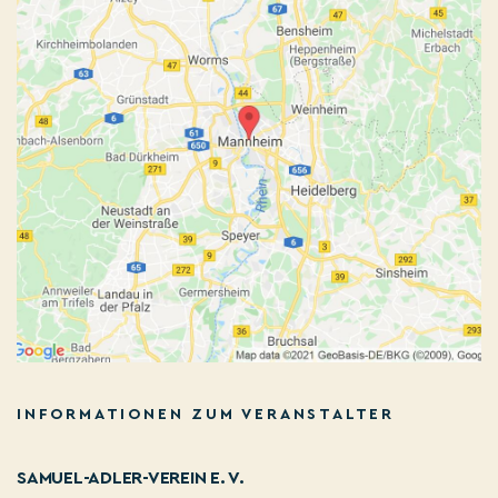
INFORMATIONEN ZUM VERANSTALTER
SAMUEL-ADLER-VEREIN E. V.