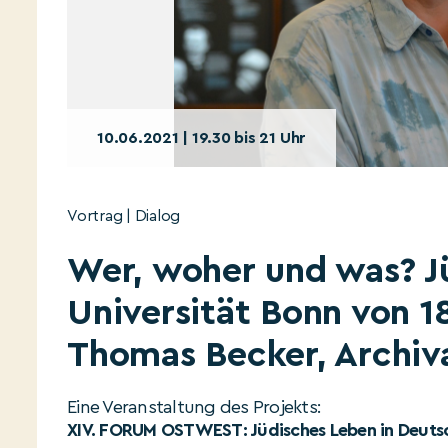
10.06.2021 | 19.30 bis 21 Uhr
Vortrag | Dialog
Wer, woher und was? J
Universität Bonn von 18
Thomas Becker, Archiva
Eine Veranstaltung des Projekts:
XIV. FORUM OSTWEST: Jüdisches Leben in Deuts