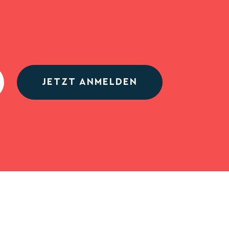
JETZT ANMELDEN