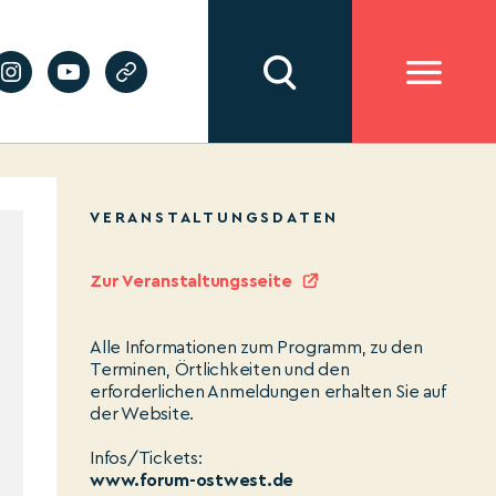
VERANSTALTUNGSDATEN
Zur Veranstaltungsseite
Alle Informationen zum Programm, zu den
Terminen, Örtlichkeiten und den
erforderlichen Anmeldungen erhalten Sie auf
der Website.
Infos/Tickets:
www.forum-ostwest.de