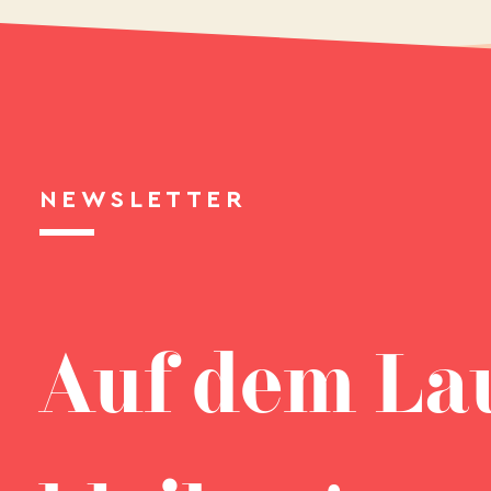
NEWSLETTER
Auf dem La