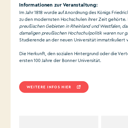
Informationen zur Veranstaltung:
Im Jahr 1818 wurde auf Anordnung des Königs Friedrich
zu den modernsten Hochschulen ihrer Zeit gehörte. 
preußischen Gebieten in Rheinland und Westfalen, d
damaligen preußischen Hochschulpolitik waren nur g
Studierende an der neuen Universität immatrikuliert
Die Herkunft, den sozialen Hintergrund oder die Verte
ersten 100 Jahre der Bonner Universität.
WEITERE INFOS HIER