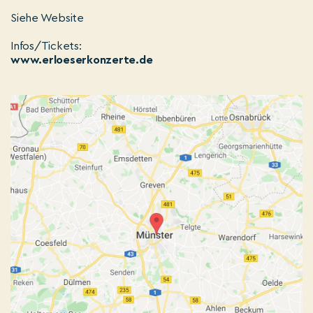
Siehe Website
Infos/Tickets:
www.erloeserkonzerte.de