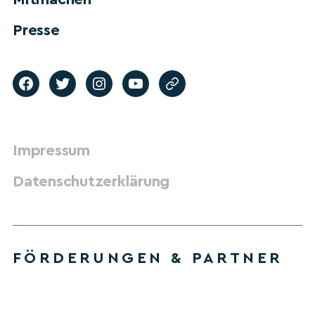
Presse
Impressum
Datenschutzerklärung
FÖRDERUNGEN & PARTNER