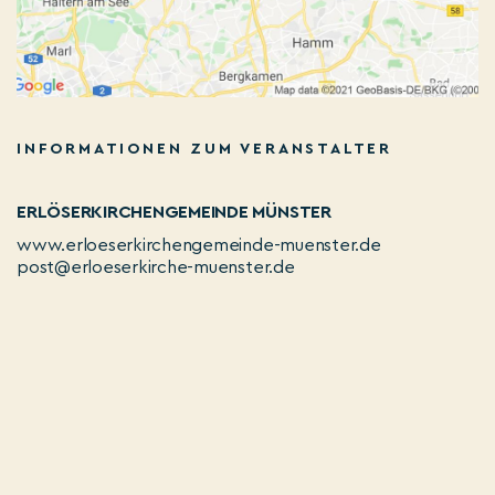
INFORMATIONEN ZUM VERANSTALTER
ERLÖSERKIRCHENGEMEINDE MÜNSTER
www.erloeserkirchengemeinde-muenster.de
post@erloeserkirche-muenster.de