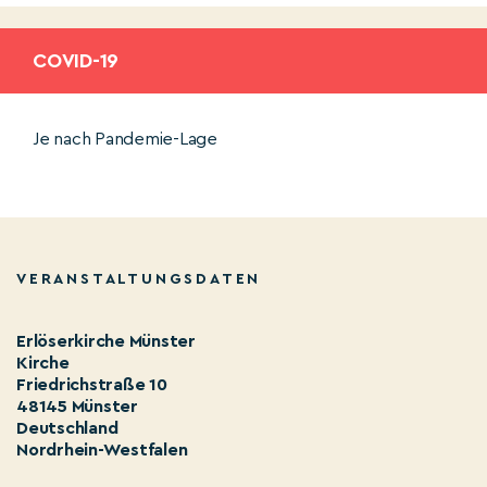
COVID-19
Je nach Pandemie-Lage
VERANSTALTUNGSDATEN
Erlöserkirche Münster
Kirche
Friedrichstraße 10
48145 Münster
Deutschland
Nordrhein-Westfalen