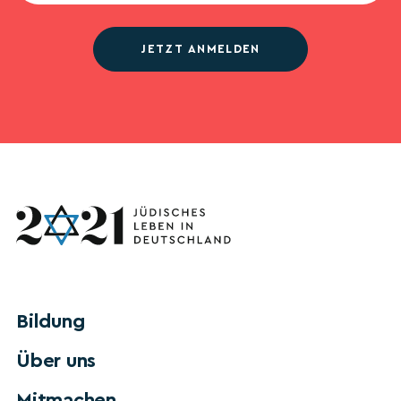
JETZT ANMELDEN
Bildung
Über uns
Mitmachen