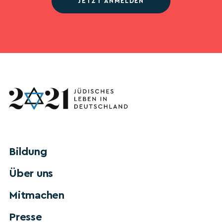
JETZT ANMELDEN
Bildung
Über uns
Mitmachen
Presse