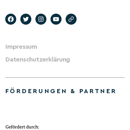
Impressum
Datenschutzerklärung
FÖRDERUNGEN & PARTNER