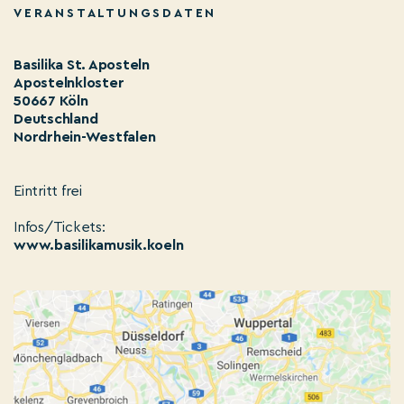
VERANSTALTUNGSDATEN
Basilika St. Aposteln
Apostelnkloster
50667 Köln
Deutschland
Nordrhein-Westfalen
Eintritt frei
Infos/Tickets:
www.basilikamusik.koeln