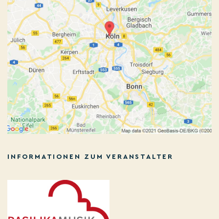
INFORMATIONEN ZUM VERANSTALTER