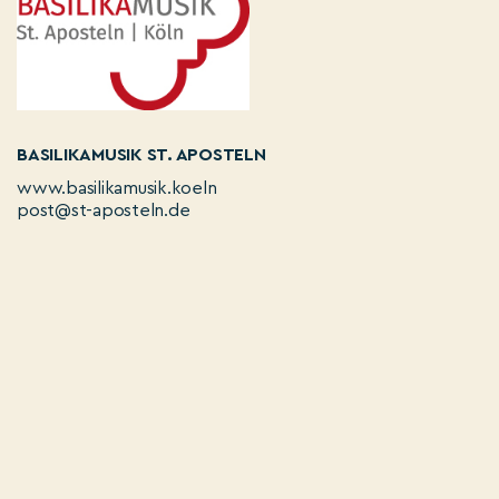
BASILIKAMUSIK ST. APOSTELN
www.basilikamusik.koeln
post@st-aposteln.de