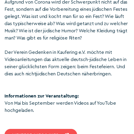
Aufgrund von Corona wird der Schwerpunkt nicht auf das
Fest, sondern auf die Vorbereitung eines jüdischen Festes
gelegt. Was isst und kocht man für so ein Fest? Wie läuft
das typischerweise ab? Was wird getanzt und zu welcher
Musik? Wie ist der jüdische Humor? Welche Kleidung trägt
man? Was gibt es für religiöse Riten?
Der Verein Gedenken in Kaufering e.V. möchte mit
Videoanleitungen das aktuelle deutsch-jüdische Leben in
seiner glücklichsten Form zeigen: beim Festefeiern. Und
dies auch nichtjüdischen Deutschen näherbringen.
Informationen zur Veranstaltung:
Von Mai bis September werden Videos auf YouTube
hochgeladen.