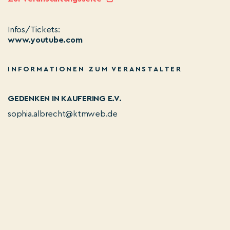
Infos/Tickets:
www.youtube.com
INFORMATIONEN ZUM VERANSTALTER
GEDENKEN IN KAUFERING E.V.
sophia.albrecht@ktmweb.de