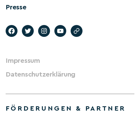
Presse
Impressum
Datenschutzerklärung
FÖRDERUNGEN & PARTNER