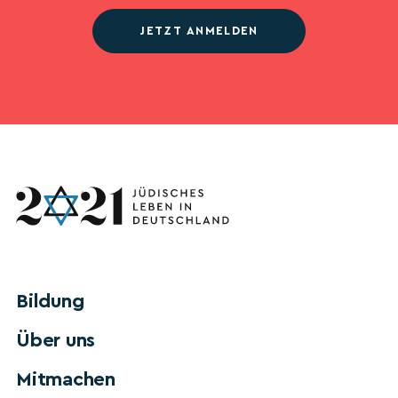
JETZT ANMELDEN
Bildung
Über uns
Mitmachen