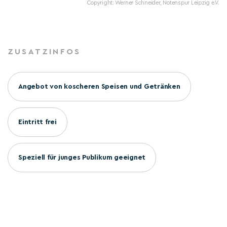
Copyright: Werner Schneider, Notenspur Leipzig e.V.
ZUSATZINFOS
Angebot von koscheren Speisen und Getränken
Eintritt frei
Speziell für junges Publikum geeignet