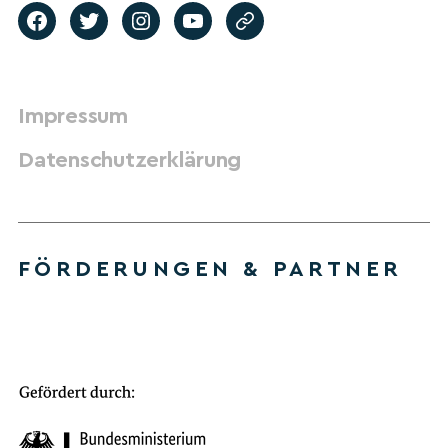
Impressum
Datenschutzerklärung
FÖRDERUNGEN & PARTNER