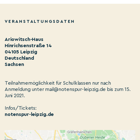
VERANSTALTUNGSDATEN
Ariowitsch-Haus
Hinrichsenstraße 14
04105 Leipzig
Deutschland
Sachsen
Teilnahmemöglichkeit für Schulklassen nur nach
Anmeldung unter mail@notenspur-leipzig.de bis zum 15.
Juni 2021.
Infos/Tickets:
notenspur-leipzig.de