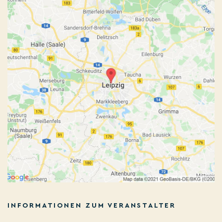
INFORMATIONEN ZUM VERANSTALTER