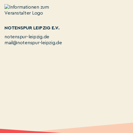
NOTENSPUR LEIPZIG E.V.
notenspur-leipzig.de
mail@notenspur-leipzig.de