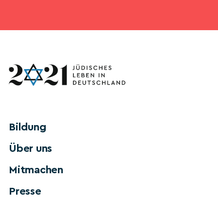
Bildung
Über uns
Mitmachen
Presse