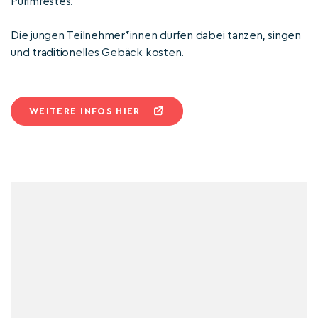
Purimfestes.
Die jungen Teilnehmer*innen dürfen dabei tanzen, singen
und traditionelles Gebäck kosten.
WEITERE INFOS HIER