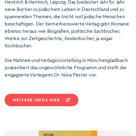
Hentrich & Hentrich, Leipzig: Das bedeutet Jahr für Jahr
neue Bücher zu jüdischem Leben in Deutschland und zu
spannenden Themen, die (nicht nur) jüdische Menschen
beschäftigen. Der bemerkenswerte Verlag gibt Romane
ebenso heraus wie Biografien, politische Sachbücher,
Werke zur Zeitgeschichte, Kinderbücher, ja sogar
Kochbücher.
Die Matinee und Verlagsvorstellung in Mönchengladbach
präsentiert das ungewöhnliche Programm und stellt die
engagierte Verlegerin Dr. Nora Pester vor.
WEITERE INFOS HIER