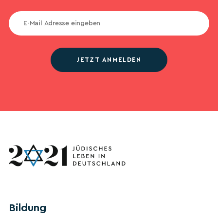
JETZT ANMELDEN
Bildung