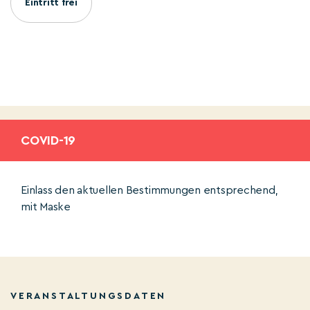
Eintritt frei
COVID-19
Einlass den aktuellen Bestimmungen entsprechend,
mit Maske
VERANSTALTUNGSDATEN