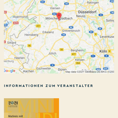
INFORMATIONEN ZUM VERANSTALTER