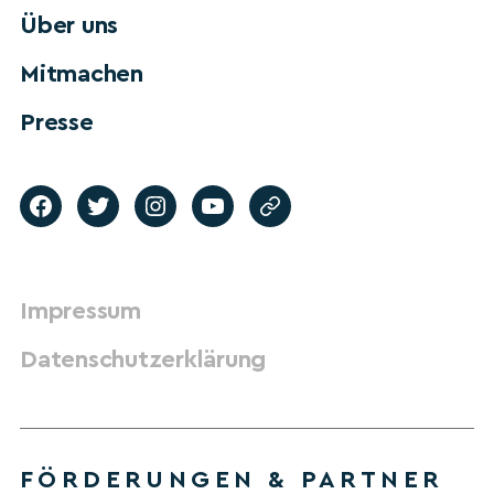
Über uns
Mitmachen
Presse
Impressum
Datenschutzerklärung
FÖRDERUNGEN & PARTNER