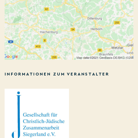
INFORMATIONEN ZUM VERANSTALTER