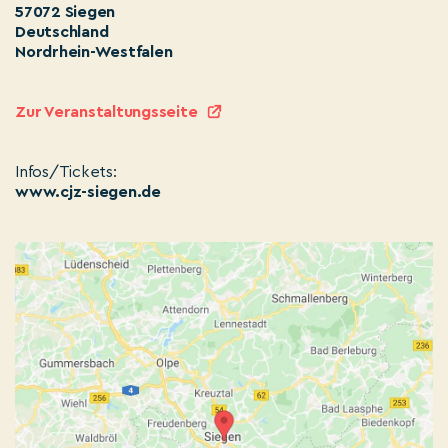
57072 Siegen
Deutschland
Nordrhein-Westfalen
Zur Veranstaltungsseite
Infos/Tickets:
www.cjz-siegen.de