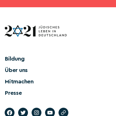
Bildung
Über uns
Mitmachen
Presse