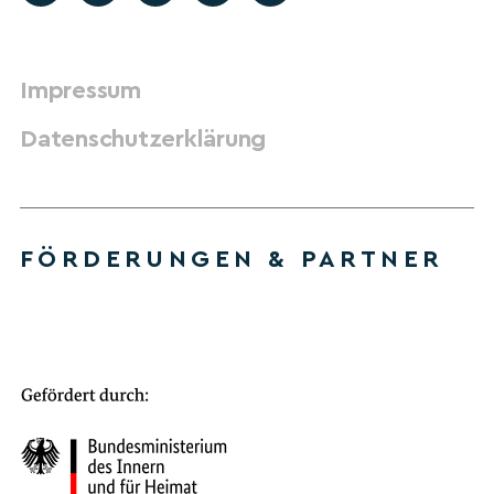
Impressum
Datenschutzerklärung
FÖRDERUNGEN & PARTNER