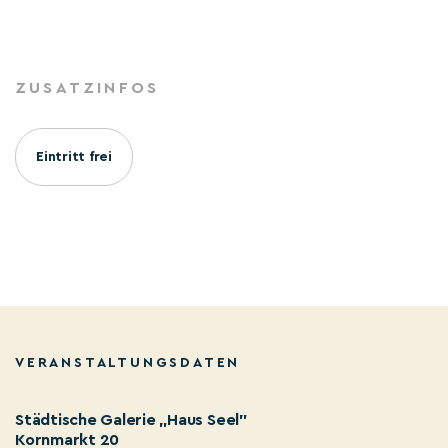
ZUSATZINFOS
Eintritt frei
VERANSTALTUNGSDATEN
Städtische Galerie „Haus Seel"
Kornmarkt 20