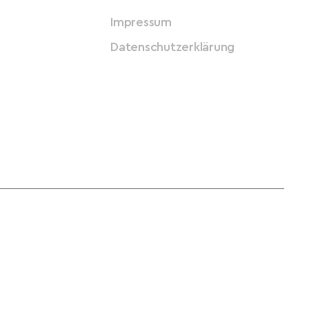
Impressum
Datenschutzerklärung