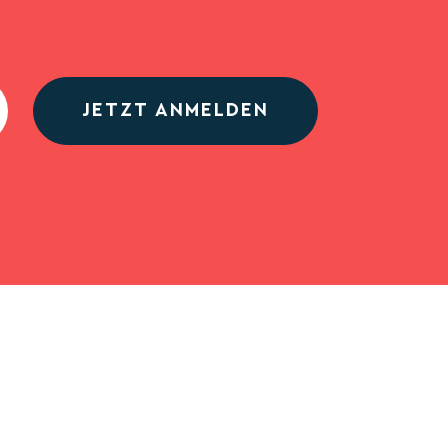
JETZT ANMELDEN