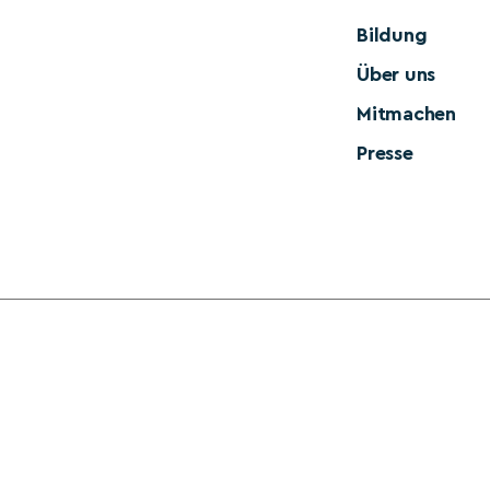
Bildung
Über uns
Mitmachen
Presse