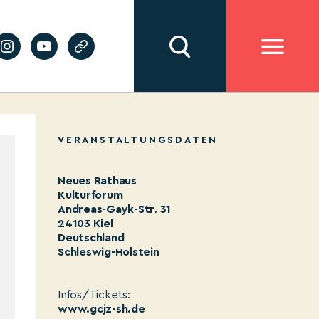
VERANSTALTUNGSDATEN
Neues Rathaus
Kulturforum
Andreas-Gayk-Str. 31
24103 Kiel
Deutschland
Schleswig-Holstein
Infos/Tickets:
www.gcjz-sh.de