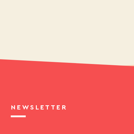
NEWSLETTER