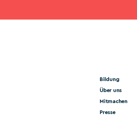
Bildung
Über uns
Mitmachen
Presse