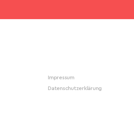
Impressum
Datenschutzerklärung