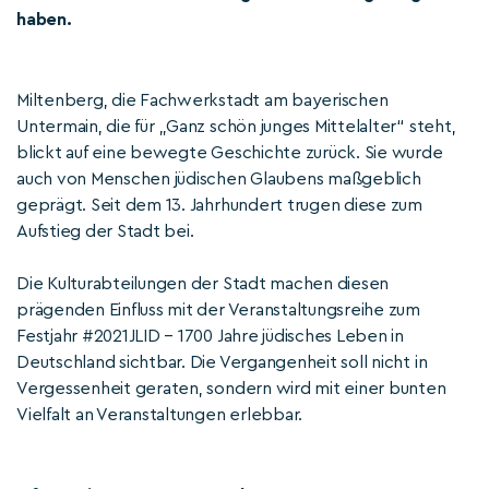
haben.
Miltenberg, die Fachwerkstadt am bayerischen
Untermain, die für „Ganz schön junges Mittelalter“ steht,
blickt auf eine bewegte Geschichte zurück. Sie wurde
auch von Menschen jüdischen Glaubens maßgeblich
geprägt. Seit dem 13. Jahrhundert trugen diese zum
Aufstieg der Stadt bei.
Die Kulturabteilungen der Stadt machen diesen
prägenden Einfluss mit der Veranstaltungsreihe zum
Festjahr #2021JLID – 1700 Jahre jüdisches Leben in
Deutschland sichtbar. Die Vergangenheit soll nicht in
Vergessenheit geraten, sondern wird mit einer bunten
Vielfalt an Veranstaltungen erlebbar.