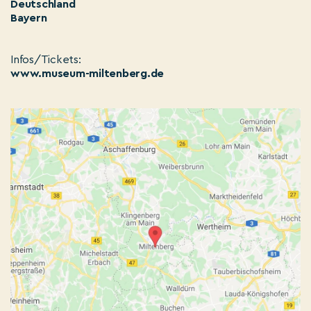
Deutschland
Bayern
Infos/Tickets:
www.museum-miltenberg.de