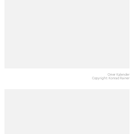
Omer Kalender
Copyright: Konrad Rainer