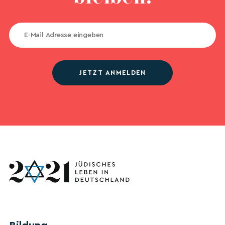
JETZT ANMELDEN