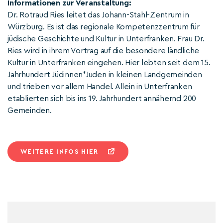
Informationen zur Veranstaltung:
Dr. Rotraud Ries leitet das Johann-Stahl-Zentrum in
Würzburg. Es ist das regionale Kompetenzzentrum für
jüdische Geschichte und Kultur in Unterfranken. Frau Dr.
Ries wird in ihrem Vortrag auf die besondere ländliche
Kultur in Unterfranken eingehen. Hier lebten seit dem 15.
Jahrhundert Jüdinnen*Juden in kleinen Landgemeinden
und trieben vor allem Handel. Allein in Unterfranken
etablierten sich bis ins 19. Jahrhundert annähernd 200
Gemeinden.
WEITERE INFOS HIER