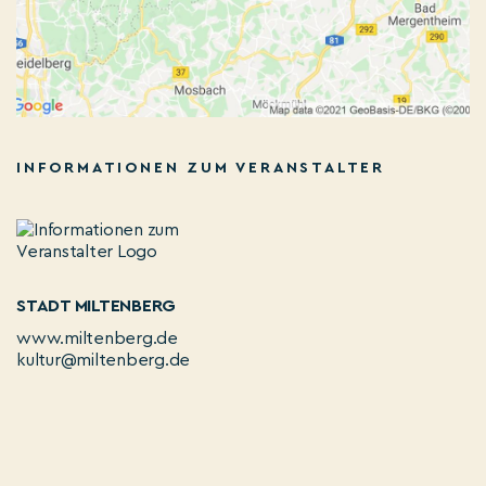
INFORMATIONEN ZUM VERANSTALTER
STADT MILTENBERG
www.miltenberg.de
kultur@miltenberg.de