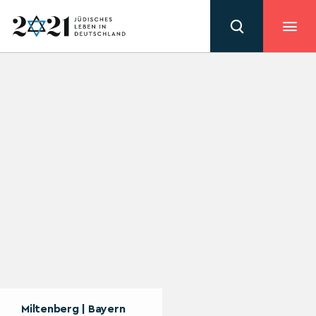
Miltenberg | Bayern