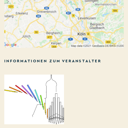
INFORMATIONEN ZUM VERANSTALTER