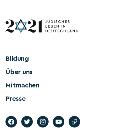
Bildung
Über uns
Mitmachen
Presse