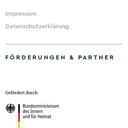
Impressum
Datenschutzerklärung
FÖRDERUNGEN & PARTNER