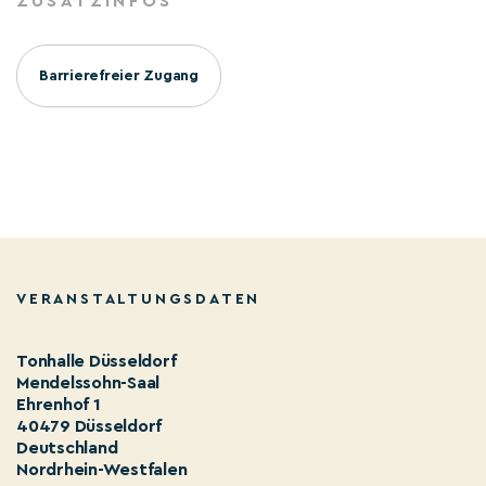
ZUSATZINFOS
Barrierefreier Zugang
VERANSTALTUNGSDATEN
Tonhalle Düsseldorf
Mendelssohn-Saal
Ehrenhof 1
40479 Düsseldorf
Deutschland
Nordrhein-Westfalen