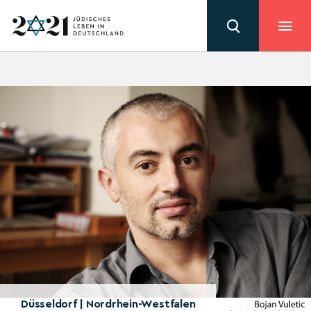
Düsseldorf | Nordrhein-Westfalen