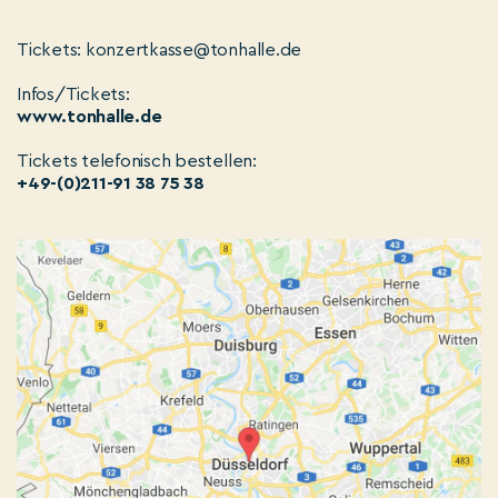
Tickets: konzertkasse@tonhalle.de
Infos/Tickets:
www.tonhalle.de
Tickets telefonisch bestellen:
+49-(0)211-91 38 75 38