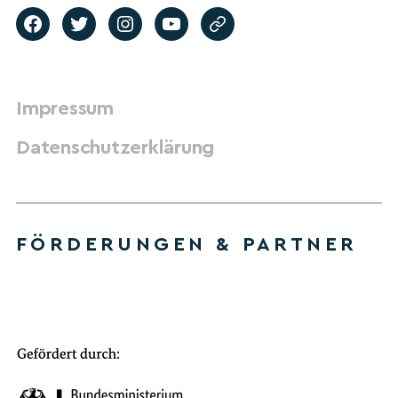
Impressum
Datenschutzerklärung
FÖRDERUNGEN & PARTNER