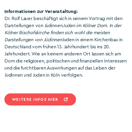
Informationen zur Veranstaltung:
Dr. Rolf Lauer beschäftigt sich in seinem Vortrag mit den
Darstellungen von Jüdinnen
Juden im Kölner Dom. In der
Kölner Bischofskirche finden sich wohl die meisten
Darstellungen von Jüdinnen
Juden in einem Kirchenbau in
Deutschland vom frühen 13. Jahrhundert bis ins 20.
Jahrhundert. Wie an keinem anderen Ort lassen sich am
Dom die religiösen, politischen und finanziellen Interessen
und die furchtbaren Auswirkungen auf das Leben der
Jüdinnen und Juden in Köln verfolgen.
WEITERE INFOS HIER