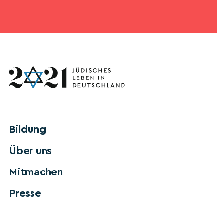
Bildung
Über uns
Mitmachen
Presse