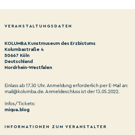
VERANSTALTUNGSDATEN
KOLUMBA Kunstmuseum des Erzbistums
Kolumbastraße 4
50667 Köln
Deutschland
Nordrhein-Westfalen
Einlass ab 17.30 Uhr. Anmeldung erforderlich per E-Mail an:
mail@kolumba.de. Anmeldeschluss ist der 13.05.2022.
Infos/Tickets:
miqua.blog
INFORMATIONEN ZUM VERANSTALTER