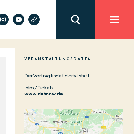
VERANSTALTUNGSDATEN
Der Vortrag findet digital statt.
Infos/Tickets:
www.dubnow.de