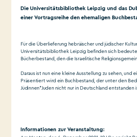
Die Universitätsbibliothek Leipzig und das Du
einer Vortragsreihe den ehemaligen Buchbesta
Für die Überlieferung hebräischer und jüdischer Kultu
Universitätsbibliothek Leipzig befinden sich bedeute
Bücherbestand, den die Israelitische Religionsgemein
Daraus ist nun eine kleine Ausstellung zu sehen, und
Präsentiert wird ein Buchbestand, der unter den Bed
Jüdinnen*Juden nicht nur in Deutschland entstanden i
Informationen zur Veranstaltung: