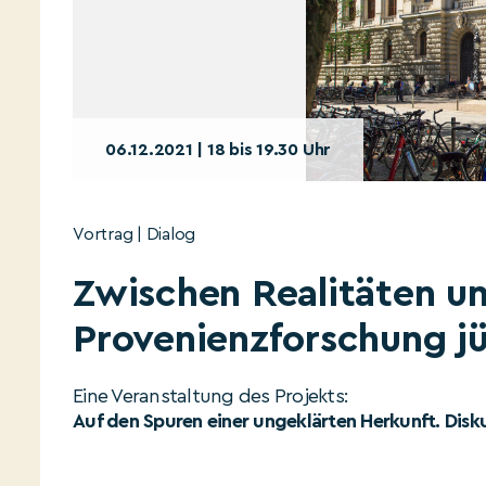
06.12.2021 | 18 bis 19.30 Uhr
Vortrag | Dialog
Zwischen Realitäten und
Provenienzforschung j
Eine Veranstaltung des Projekts:
Auf den Spuren einer ungeklärten Herkunft. Disk