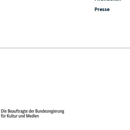
Presse