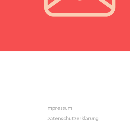
Impressum
Datenschutzerklärung