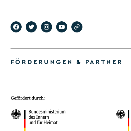
FÖRDERUNGEN & PARTNER