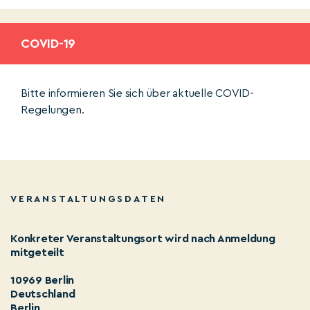
COVID-19
Bitte informieren Sie sich über aktuelle COVID-
Regelungen.
VERANSTALTUNGSDATEN
Konkreter Veranstaltungsort wird nach Anmeldung
mitgeteilt
10969 Berlin
Deutschland
Berlin