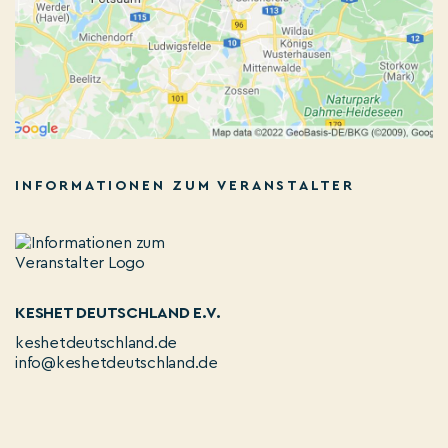
INFORMATIONEN ZUM VERANSTALTER
KESHET DEUTSCHLAND E.V.
keshetdeutschland.de
info@keshetdeutschland.de