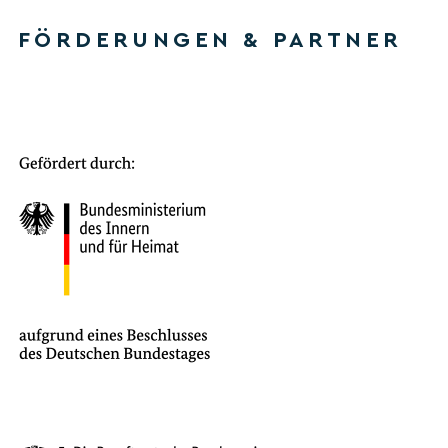
FÖRDERUNGEN & PARTNER