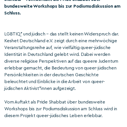
bundesweite Workshops bis zur Podiumsdiskussion am
Schluss.
LGBTIQ* und jüdisch – das stellt keinen Widerspruch dar.
Keshet Deutschland e.V. zeigt durch eine mehrwöchige
Veranstaltungsreihe auf, wie vielfältig queer-jüdische
Identität in Deutschland gelebt wird. Dabei werden
diverse religiöse Perspektiven auf das queere Judentum
erlebbar gemacht, die Bedeutung von queer-jüdischen
Persönlichkeiten in der deutschen Geschichte
beleuchtet und Einblicke in die Arbeit von queer-
jüdischen Aktivist*innen aufgezeigt.
Vom Auftakt als Pride Shabbat über bundesweite
Workshops bis zur Podiumsdiskussion am Schluss wird in
diesem Projekt queer-jüdisches Leben erlebbar.