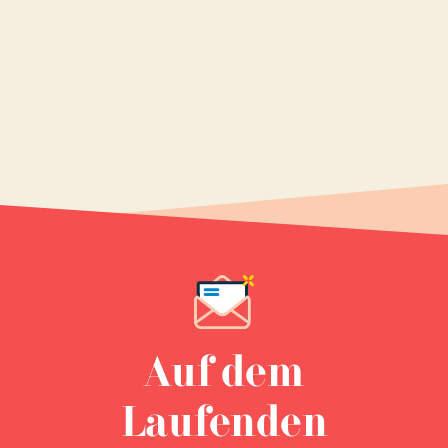
Auf dem
Laufenden