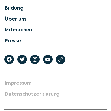
Bildung
Über uns
Mitmachen
Presse
Impressum
Datenschutzerklärung