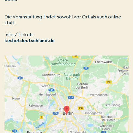
Die Veranstaltung findet sowohl vor Ort als auch online
statt.
Infos/Tickets:
keshetdeutschland.de