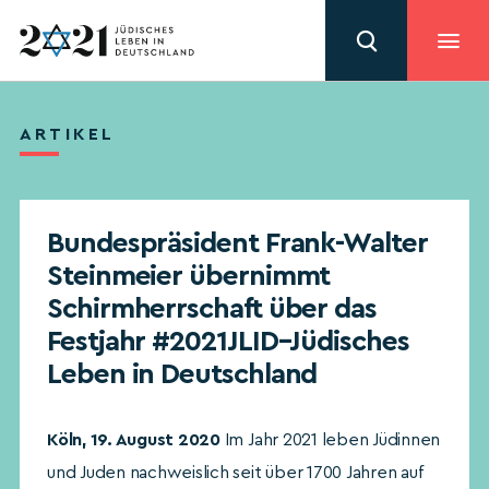
ARTIKEL
Bundespräsident Frank-Walter
Steinmeier übernimmt
Schirmherrschaft über das
Festjahr #2021JLID–Jüdisches
Leben in Deutschland
Köln, 19. August 2020
Im Jahr 2021 leben Jüdinnen
und Juden nachweislich seit über 1700 Jahren auf