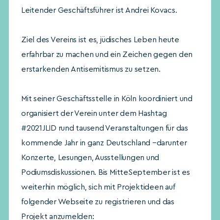
Leitender Geschäftsführer ist Andrei Kovacs.
Ziel des Vereins ist es, jüdisches Leben heute
erfahrbar zu machen und ein Zeichen gegen den
erstarkenden Antisemitismus zu setzen.
Mit seiner Geschäftsstelle in Köln koordiniert und
organisiert der Verein unter dem Hashtag
#2021JLID rund tausend Veranstaltungen für das
kommende Jahr in ganz Deutschland –darunter
Konzerte, Lesungen, Ausstellungen und
Podiumsdiskussionen. Bis MitteSeptember ist es
weiterhin möglich, sich mit Projektideen auf
folgender Webseite zu registrieren und das
Projekt anzumelden: