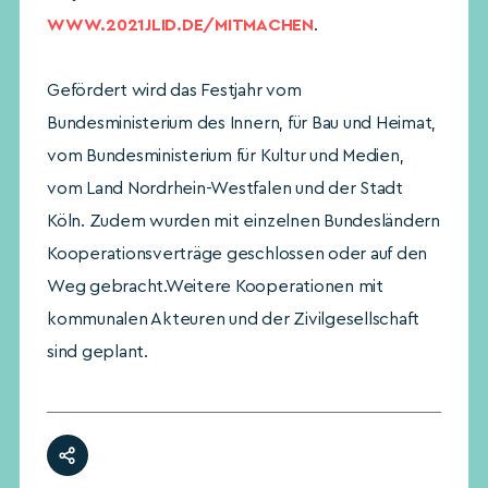
WWW.2021JLID.DE/MITMACHEN
.
Gefördert wird das Festjahr vom
Bundesministerium des Innern, für Bau und Heimat,
vom Bundesministerium für Kultur und Medien,
vom Land Nordrhein-Westfalen und der Stadt
Köln. Zudem wurden mit einzelnen Bundesländern
Kooperationsverträge geschlossen oder auf den
Weg gebracht.Weitere Kooperationen mit
kommunalen Akteuren und der Zivilgesellschaft
sind geplant.