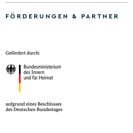
FÖRDERUNGEN & PARTNER