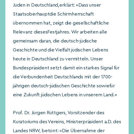
Juden in Deutschland,erklärt: »Dass unser
Staatsoberhauptdie Schirmherrschaft
übernommen hat, zeigt die gesellschaftliche
Relevanz diesesFestjahres. Wir arbeiten alle
gemeinsam daran, die deutsch-jüdische
Geschichte und die Vielfalt jüdischen Lebens
heute in Deutschland zu vermitteln. Unser
Bundespräsident setzt damit ein starkes Signal für
die Verbundenheit Deutschlands mit der 1700-
jährigen deutsch-jüdischen Geschichte sowiefür
eine Zukunft jüdischen Lebens in unserem Land.«
Prof. Dr. Jürgen Rüttgers, Vorsitzender des
Kuratoriums des Vereins, Ministerpräsident a.D. des
Landes NRW, betont: »Die Übernahme der