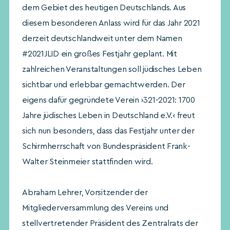
dem Gebiet des heutigen Deutschlands. Aus
diesem besonderen Anlass wird für das Jahr 2021
derzeit deutschlandweit unter dem Namen
#2021JLID ein großes Festjahr geplant. Mit
zahlreichen Veranstaltungen soll jüdisches Leben
sichtbar und erlebbar gemachtwerden. Der
eigens dafür gegründete Verein ›321-2021: 1700
Jahre jüdisches Leben in Deutschland e.V.‹ freut
sich nun besonders, dass das Festjahr unter der
Schirmherrschaft von Bundespräsident Frank-
Walter Steinmeier stattfinden wird.
Abraham Lehrer, Vorsitzender der
Mitgliederversammlung des Vereins und
stellvertretender Präsident des Zentralrats der