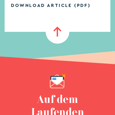
DOWNLOAD ARTICLE (PDF)
Auf dem
Laufenden