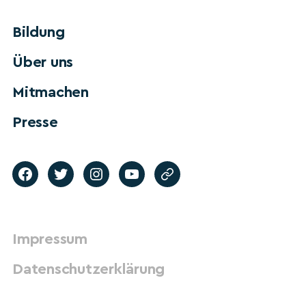
Bildung
Über uns
Mitmachen
Presse
Impressum
Datenschutzerklärung