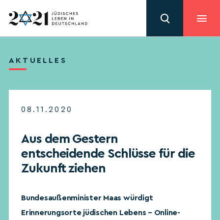
AKTUELLES
08.11.2020
Aus dem Gestern
entscheidende Schlüsse für die
Zukunft ziehen
Bundesaußenminister Maas würdigt
Erinnerungsorte jüdischen Lebens – Online-