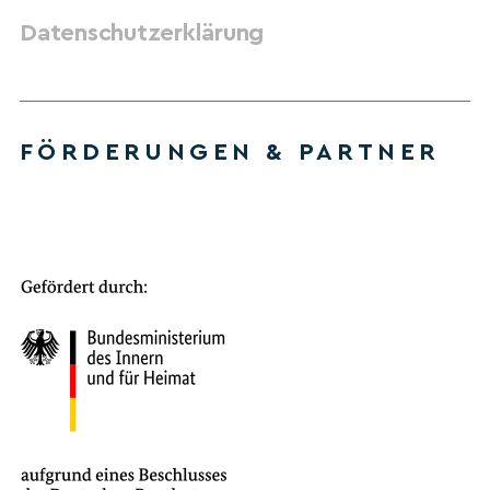
Datenschutzerklärung
FÖRDERUNGEN & PARTNER