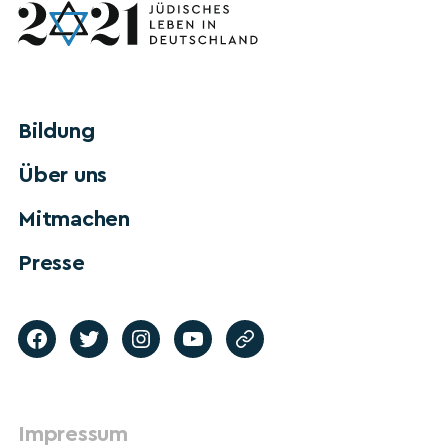
Bildung
Über uns
Mitmachen
Presse
Impressum