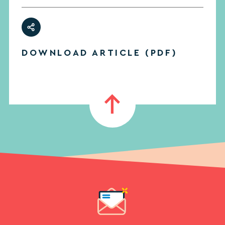
DOWNLOAD ARTICLE (PDF)