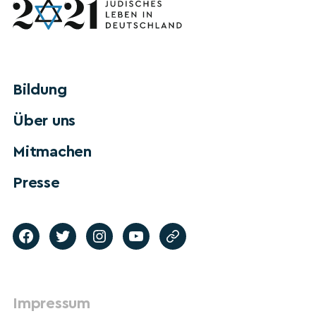
Bildung
Über uns
Mitmachen
Presse
Impressum