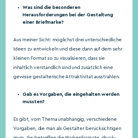
Was sind die besonderen
Herausforderungen bei der Gestaltung
einer Briefmarke?
Aus meiner Sicht: möglichst drei unterschiedliche
Ideen zu entwickeln und diese dann auf dem sehr
kleinen Format so zu visualisieren, dass sie
inhaltlich verständlich sind und zusätzlich eine
gewisse gestalterische Attraktivität ausstrahlen.
Gab es Vorgaben, die eingehalten werden
mussten?
Es gibt, vom Thema unabhängig, verschiedene
Vorgaben, die man als Gestalter berücksichtigen
muss. Sie betreffen die Markenformate, druck-