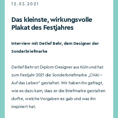
12.03.2021
Das kleinste, wirkungsvolle
Plakat des Festjahres
Interview mit Detlef Behr, dem Designer der
Sonderbriefmarke
Detlef Behr ist Diplom-Designer aus Köln und hat
zum Festjahr 2021 die Sonderbriefmarke „CHAI –
Auf das Leben“ gestaltet. Wir haben ihn gefragt,
wie es dazu kam, dass er die Briefmarke gestalten
durfte, welche Vorgaben es gab und was ihn
inspiriert hat.