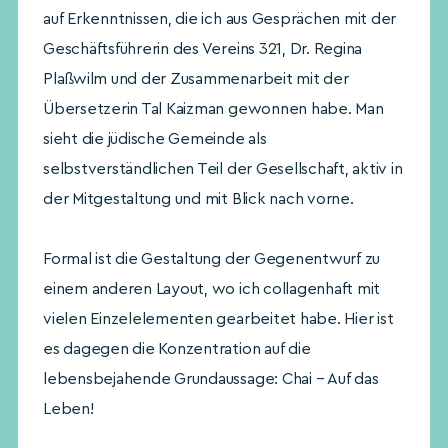
auf Erkenntnissen, die ich aus Gesprächen mit der
Geschäftsführerin des Vereins 321, Dr. Regina
Plaßwilm und der Zusammenarbeit mit der
Übersetzerin Tal Kaizman gewonnen habe. Man
sieht die jüdische Gemeinde als
selbstverständlichen Teil der Gesellschaft, aktiv in
der Mitgestaltung und mit Blick nach vorne.
Formal ist die Gestaltung der Gegenentwurf zu
einem anderen Layout, wo ich collagenhaft mit
vielen Einzelelementen gearbeitet habe. Hier ist
es dagegen die Konzentration auf die
lebensbejahende Grundaussage: Chai – Auf das
Leben!