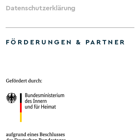
Datenschutzerklärung
FÖRDERUNGEN & PARTNER