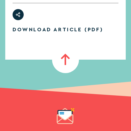
DOWNLOAD ARTICLE (PDF)