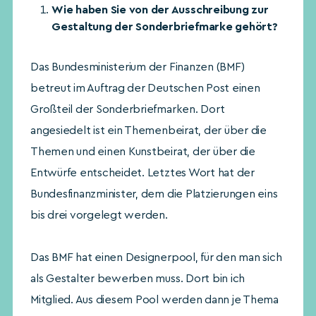
Wie haben Sie von der Ausschreibung zur
Gestaltung der Sonderbriefmarke gehört?
Das Bundesministerium der Finanzen (BMF)
betreut im Auftrag der Deutschen Post einen
Großteil der Sonderbriefmarken. Dort
angesiedelt ist ein Themenbeirat, der über die
Themen und einen Kunstbeirat, der über die
Entwürfe entscheidet. Letztes Wort hat der
Bundesfinanzminister, dem die Platzierungen eins
bis drei vorgelegt werden.
Das BMF hat einen Designerpool, für den man sich
als Gestalter bewerben muss. Dort bin ich
Mitglied. Aus diesem Pool werden dann je Thema