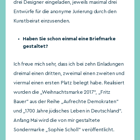
drei Designer eingeladen, jeweils maximal drei
Entwürfe für die anonyme Jurierung durch den
Kunstbeirat einzusenden.
Haben Sie schon einmal eine Briefmarke
gestaltet?
Ich freue mich sehr, dass ich bei zehn Einladungen
dreimal einen dritten, zweimal einen zweiten und
viermal einen ersten Platz belegt habe. Realisiert
wurden die „Weihnachtsmarke 2017“, „Fritz
Bauer“ aus der Reihe „Aufrechte Demokraten“
und „1700 Jahre jüdisches Leben in Deutschland“.
Anfang Mai wird die von mir gestaltete
Sondermarke „Sophie Scholl“ veröffentlicht.