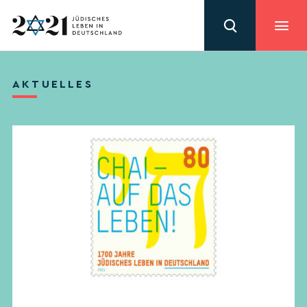
AKTUELLES