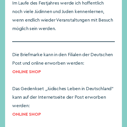
Im Laufe des Festjahres werde ich hoffentlich
noch viele Jüdinnen und Juden kennenlernen,
wenn endlich wieder Veranstaltungen mit Besuch
möglich sein werden.
Die Briefmarke kann in den Filialen der Deutschen
Post und online erworben werden:
ONLINE SHOP
Das Gedenkset „Jüdisches Leben in Deutschland“
kann auf der Internetseite der Post erworben
werden:
ONLINE SHOP