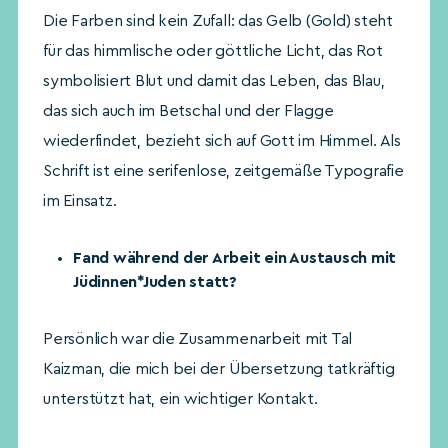
Die Farben sind kein Zufall: das Gelb (Gold) steht
für das himmlische oder göttliche Licht, das Rot
symbolisiert Blut und damit das Leben, das Blau,
das sich auch im Betschal und der Flagge
wiederfindet, bezieht sich auf Gott im Himmel. Als
Schrift ist eine serifenlose, zeitgemäße Typografie
im Einsatz.
Fand während der Arbeit ein Austausch mit
Jüdinnen*Juden statt?
Persönlich war die Zusammenarbeit mit Tal
Kaizman, die mich bei der Übersetzung tatkräftig
unterstützt hat, ein wichtiger Kontakt.