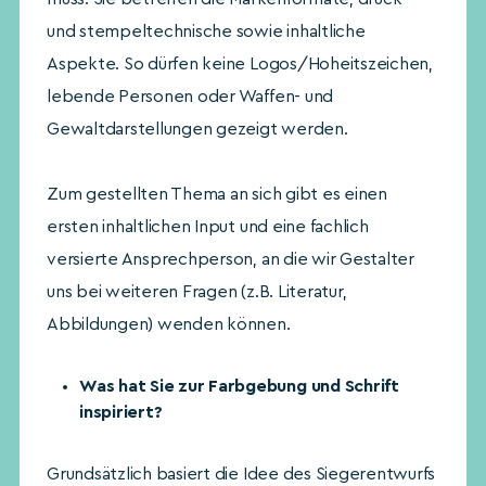
und stempeltechnische sowie inhaltliche
Aspekte. So dürfen keine Logos/Hoheitszeichen,
lebende Personen oder Waffen- und
Gewaltdarstellungen gezeigt werden.
Zum gestellten Thema an sich gibt es einen
ersten inhaltlichen Input und eine fachlich
versierte Ansprechperson, an die wir Gestalter
uns bei weiteren Fragen (z.B. Literatur,
Abbildungen) wenden können.
Was hat Sie zur Farbgebung und Schrift
inspiriert?
Grundsätzlich basiert die Idee des Siegerentwurfs