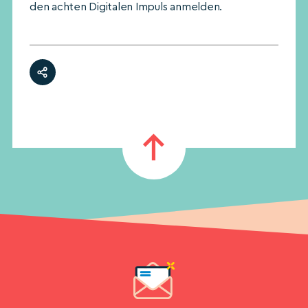
den achten Digitalen Impuls anmelden.