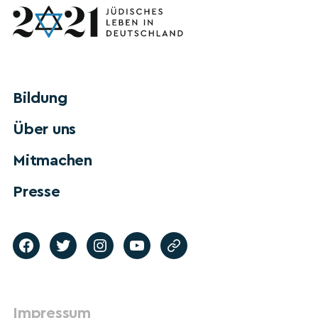
Bildung
Über uns
Mitmachen
Presse
Impressum