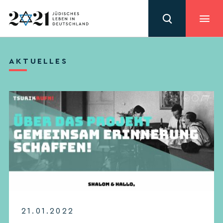
AKTUELLES
21.01.2022