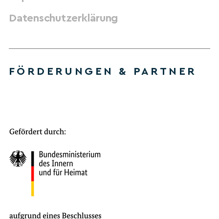
Datenschutzerklärung
FÖRDERUNGEN & PARTNER