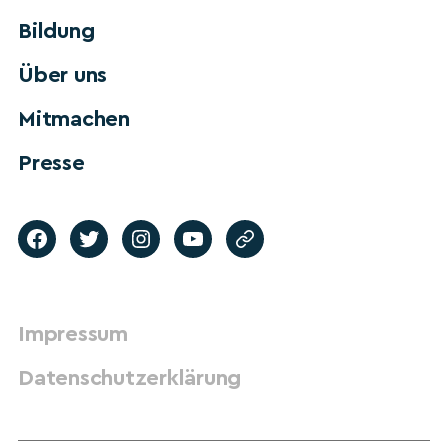
Bildung
Über uns
Mitmachen
Presse
Impressum
Datenschutzerklärung