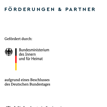
FÖRDERUNGEN & PARTNER