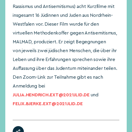
Rassismus und Antisemitismus) acht Kurzfilme mit
insgesamt 16 Jüdinnen und Juden aus Nordrhein-
Westfalen vor. Dieser Film wurde für den
virtuellen Methodenkoffer gegen Antisemitismus,
MALMAD, produziert. Er zeigt Begegnungen
von jeweils zwei jüdischen Menschen, die über ihr
Leben und ihre Erfahrungen sprechen sowie ihre
Auffassung über das Judentum miteinander teilen.
Den Zoom-Link zur Teilnahme gibt es nach
Anmeldung bei
JULIA.HENDRICH.EXT@2021JLID.DE
und
FELIX.BJERKE.EXT@2021JLID.DE