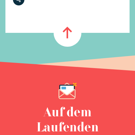
Auf dem
Laufenden