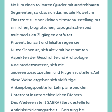
MoJ um einen rollbaren Quader mit ausdrehbaren
Segmenten, so dass sich das mobile Möbel am
Einsatzort zu einer kleinen Mitmachausstellung mit
sinnlichen, biografischen, topografischen und
multimedialen Zugängen entfaltet.
Präsentationsart und Inhalte regen die
Nutzer*innen an, sich aktiv mit bestimmten
Aspekten der Geschichte und Archäologie
auseinanderzusetzen, sich mit
anderen auszutauschen und Fragen zu stellen. Auf
diese Weise ergeben sich vielfältige
Anknüpfungspunkte für Lehrpläne und den
Unterricht in unterschiedlichen Fächern.
Des Weiteren stellt SABRA (Servicestelle für
Antidiskriminierungsarbeit – Beratung bei