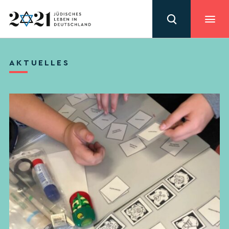
AKTUELLES