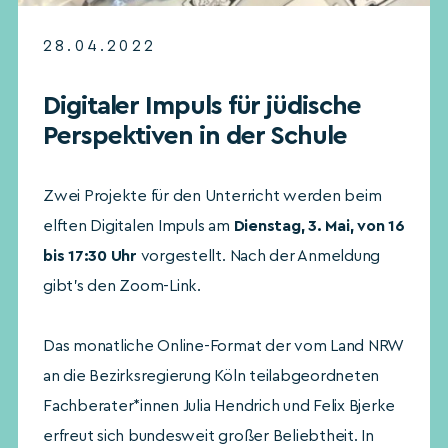
28.04.2022
Digitaler Impuls für jüdische
Perspektiven in der Schule
Zwei Projekte für den Unterricht werden beim
elften Digitalen Impuls am
Dienstag, 3. Mai, von 16
bis 17:30 Uhr
vorgestellt. Nach der Anmeldung
gibt’s den Zoom-Link.
Das monatliche Online-Format der vom Land NRW
an die Bezirksregierung Köln teilabgeordneten
Fachberater*innen Julia Hendrich und Felix Bjerke
erfreut sich bundesweit großer Beliebtheit. In