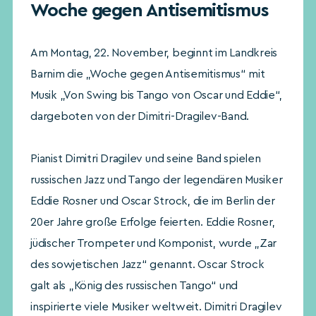
Woche gegen Antisemitismus
Am Montag, 22. November, beginnt im Landkreis
Barnim die „Woche gegen Antisemitismus“ mit
Musik „Von Swing bis Tango von Oscar und Eddie“,
dargeboten von der Dimitri-Dragilev-Band.
Pianist Dimitri Dragilev und seine Band spielen
russischen Jazz und Tango der legendären Musiker
Eddie Rosner und Oscar Strock, die im Berlin der
20er Jahre große Erfolge feierten. Eddie Rosner,
jüdischer Trompeter und Komponist, wurde „Zar
des sowjetischen Jazz“ genannt. Oscar Strock
galt als „König des russischen Tango“ und
inspirierte viele Musiker weltweit. Dimitri Dragilev