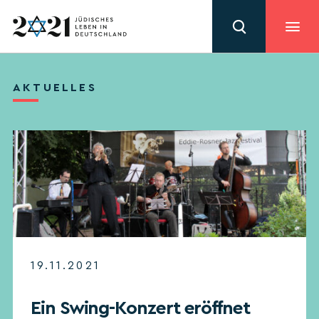
AKTUELLES
19.11.2021
Ein Swing-Konzert eröffnet