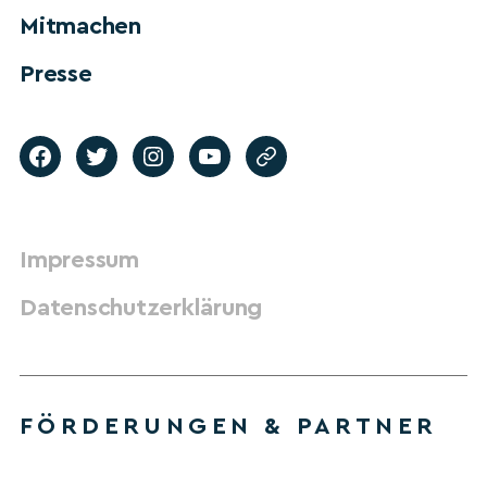
Mitmachen
Presse
Impressum
Datenschutzerklärung
FÖRDERUNGEN & PARTNER