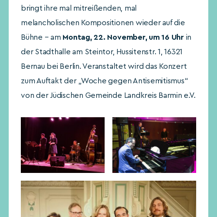
bringt ihre mal mitreißenden, mal
melancholischen Kompositionen wieder auf die
Bühne – am
Montag, 22. November, um 16 Uhr
in
der Stadthalle am Steintor, Hussitenstr. 1, 16321
Bernau bei Berlin. Veranstaltet wird das Konzert
zum Auftakt der „Woche gegen Antisemitismus“
von der Jüdischen Gemeinde Landkreis Barmin e.V.