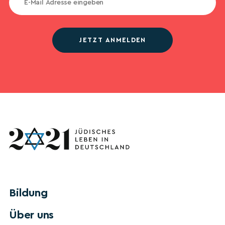
JETZT ANMELDEN
Bildung
Über uns