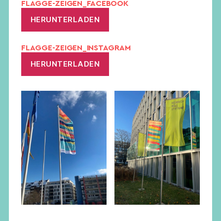
FLAGGE-ZEIGEN_FACEBOOK
HERUNTERLADEN
FLAGGE-ZEIGEN_INSTAGRAM
HERUNTERLADEN