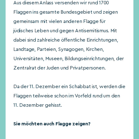
Aus diesem Anlass versenden wir rund 1700
Flaggen ins gesamte Bundesgebiet und zeigen
gemeinsam mit vielen anderen Flagge für
jüdisches Leben und gegen Antisemitismus. Mit
dabei sind zahlreiche öffentliche Einrichtungen,
Landtage, Parteien, Synagogen, Kirchen,
Universitäten, Museen, Bildungseinrichtungen, der
Zentralrat der Juden und Privatpersonen.
Da der 11. Dezember ein Schabbat ist, werden die
Flaggen teilweise schon im Vorfeld rund um den
11. Dezember gehisst.
Sie möchten auch Flagge zeigen?