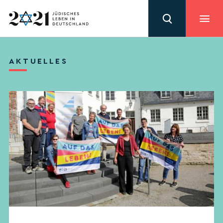
AKTUELLES