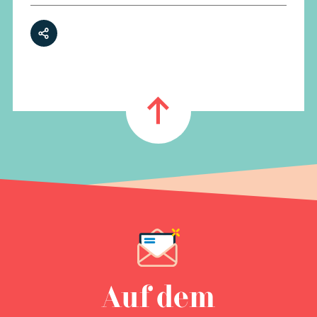
Auf dem