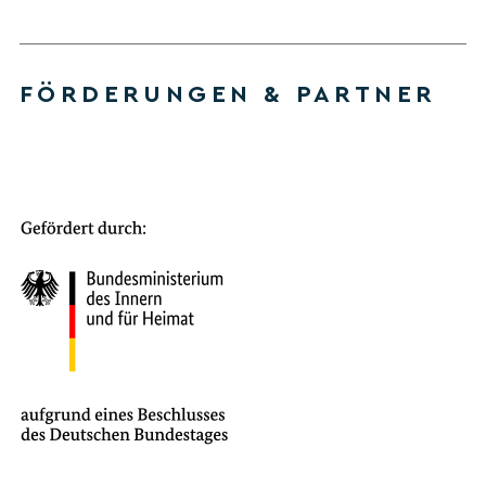
FÖRDERUNGEN & PARTNER