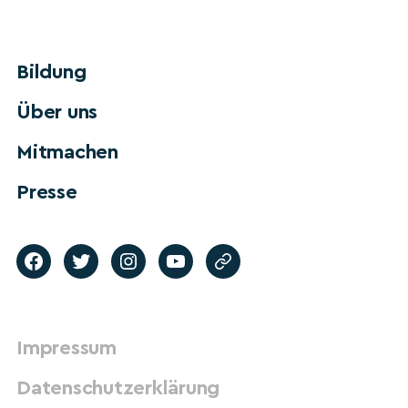
Bildung
Über uns
Mitmachen
Presse
Impressum
Datenschutzerklärung