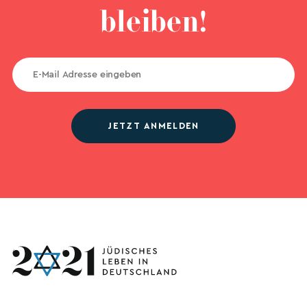
bleiben!
JETZT ANMELDEN