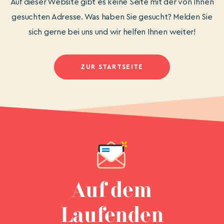
Auf dieser Website gibt es keine Seite mit der von Ihnen
gesuchten Adresse. Was haben Sie gesucht? Melden Sie
sich gerne bei uns und wir helfen Ihnen weiter!
ZUR STARTSEITE
Auf dem
Laufenden