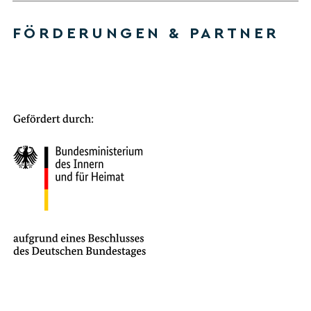
FÖRDERUNGEN & PARTNER