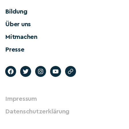
Bildung
Über uns
Mitmachen
Presse
Impressum
Datenschutzerklärung