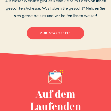
Auf dieser Website gibt es keine Seite mit der von Ihnen
gesuchten Adresse. Was haben Sie gesucht? Melden Sie
sich gerne bei uns und wir helfen Ihnen weiter!
ZUR STARTSEITE
Auf dem
Laufenden