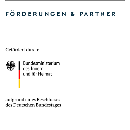
FÖRDERUNGEN & PARTNER