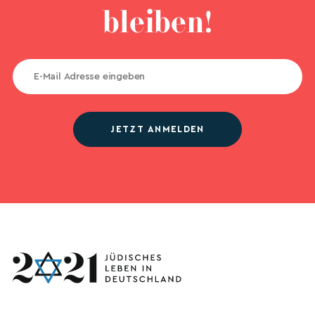
bleiben!
JETZT ANMELDEN