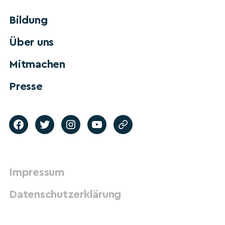
Bildung
Über uns
Mitmachen
Presse
Impressum
Datenschutzerklärung