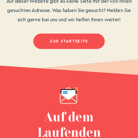
Auf dieser Website gibt es keine Seite mit der von Ihnen
gesuchten Adresse. Was haben Sie gesucht? Melden Sie
sich gerne bei uns und wir helfen Ihnen weiter!
ZUR STARTSEITE
Auf dem
Laufenden