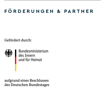
FÖRDERUNGEN & PARTNER