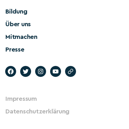
Bildung
Über uns
Mitmachen
Presse
Impressum
Datenschutzerklärung