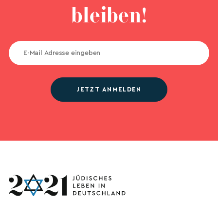
bleiben!
JETZT ANMELDEN