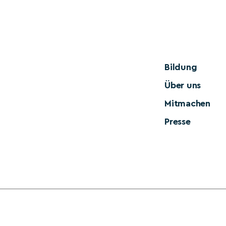
Bildung
Über uns
Mitmachen
Presse