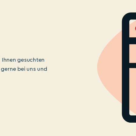
on Ihnen gesuchten
 gerne bei uns und