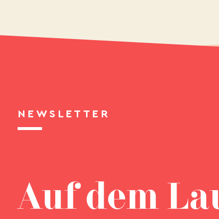
NEWSLETTER
Auf dem La