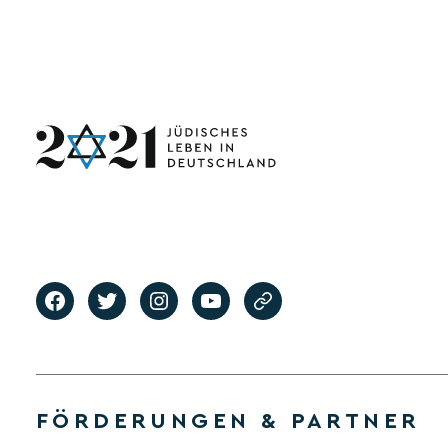
FÖRDERUNGEN & PARTNER