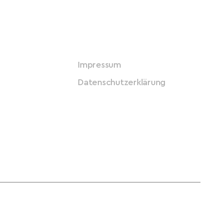
Impressum
Datenschutzerklärung