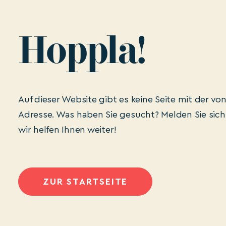
Hoppla!
Auf dieser Website gibt es keine Seite mit der v
Adresse. Was haben Sie gesucht? Melden Sie sich
wir helfen Ihnen weiter!
ZUR STARTSEITE