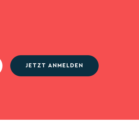
JETZT ANMELDEN