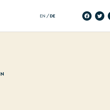
EN
DE
EN