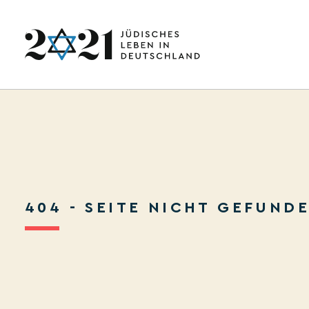
404 - SEITE NICHT GEFUND