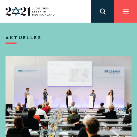
AKTUELLES