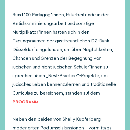
Rund 100 Pädagog*innen, Mitarbeitende in der
Antidiskriminierungsarbeit und sonstige
Multiplikator*innen hatten sich in den
Tagungsräumen der gastfreundlichen DZ-Bank
Düsseldorf eingefunden, um über Möglichkeiten,
Chancen und Grenzen der Begegnung von
jüdischen und nicht-jüdischen Schüler*innen zu
sprechen. Auch „Best-Practice“-Projekte, um
jüdisches Leben kennenzulernen und traditionelle
Curriculae zu bereichern, standen auf dem
PROGRAMM
.
Neben den beiden von Shelly Kupferberg
moderierten Podiumsdiskussionen – vormittags