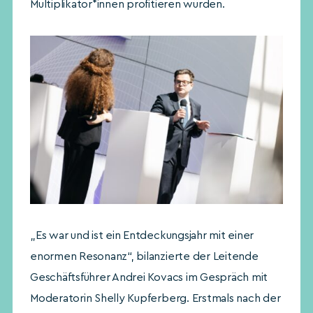
Multiplikator*innen profitieren würden.
„Es war und ist ein Entdeckungsjahr mit einer
enormen Resonanz“, bilanzierte der Leitende
Geschäftsführer Andrei Kovacs im Gespräch mit
Moderatorin Shelly Kupferberg. Erstmals nach der