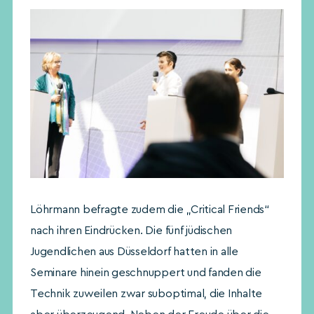
Löhrmann befragte zudem die „Critical Friends“
nach ihren Eindrücken. Die fünf jüdischen
Jugendlichen aus Düsseldorf hatten in alle
Seminare hinein geschnuppert und fanden die
Technik zuweilen zwar suboptimal, die Inhalte