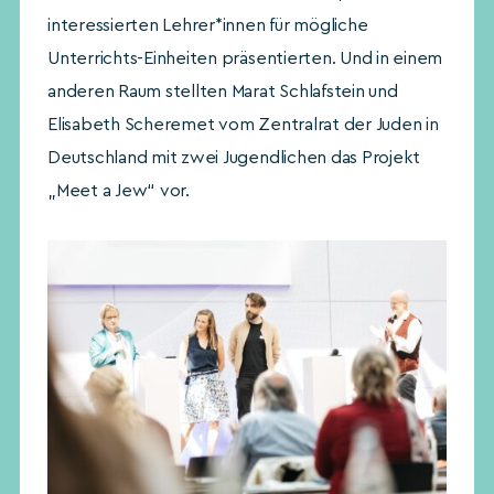
interessierten Lehrer*innen für mögliche
Unterrichts-Einheiten präsentierten. Und in einem
anderen Raum stellten Marat Schlafstein und
Elisabeth Scheremet vom Zentralrat der Juden in
Deutschland mit zwei Jugendlichen das Projekt
„Meet a Jew“ vor.