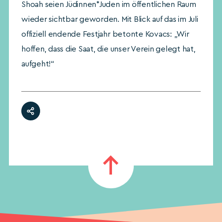
Shoah seien Jüdinnen*Juden im öffentlichen Raum
wieder sichtbar geworden. Mit Blick auf das im Juli
offiziell endende Festjahr betonte Kovacs: „Wir
hoffen, dass die Saat, die unser Verein gelegt hat,
aufgeht!“