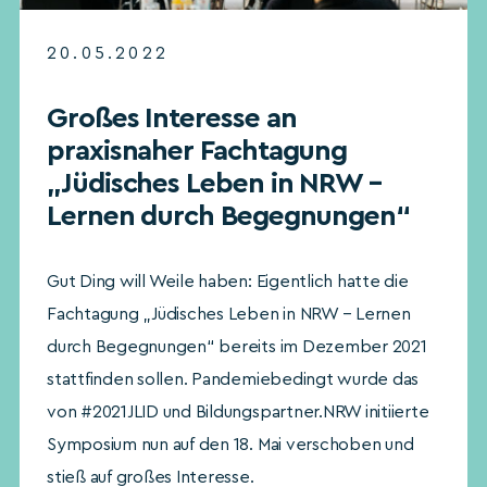
20.05.2022
Großes Interesse an
praxisnaher Fachtagung
„Jüdisches Leben in NRW –
Lernen durch Begegnungen“
Gut Ding will Weile haben: Eigentlich hatte die
Fachtagung „Jüdisches Leben in NRW – Lernen
durch Begegnungen“ bereits im Dezember 2021
stattfinden sollen. Pandemiebedingt wurde das
von #2021JLID und Bildungspartner.NRW initiierte
Symposium nun auf den 18. Mai verschoben und
stieß auf großes Interesse.