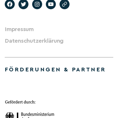
Impressum
Datenschutzerklärung
FÖRDERUNGEN & PARTNER