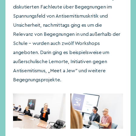
diskutierten Fachleute über Begegnungen im
Spannungsfeld von Antisemitismuskritik und
Unsicherheit, nachmittags ging es um die
Relevanz von Begegnungen in und außerhalb der
Schule – wurden auch zwölf Workshops
angeboten. Darin ging es beispielsweise um
außerschulische Lernorte, Initiativen gegen
Antisemitismus, „Meet a Jew“ und weitere
Begegnungsprojekte.