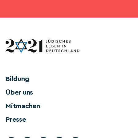
Bildung
Über uns
Mitmachen
Presse