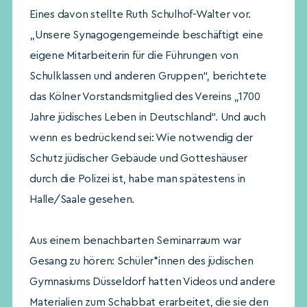
Eines davon stellte Ruth Schulhof-Walter vor.
„Unsere Synagogengemeinde beschäftigt eine
eigene Mitarbeiterin für die Führungen von
Schulklassen und anderen Gruppen“, berichtete
das Kölner Vorstandsmitglied des Vereins „1700
Jahre jüdisches Leben in Deutschland“. Und auch
wenn es bedrückend sei: Wie notwendig der
Schutz jüdischer Gebäude und Gotteshäuser
durch die Polizei ist, habe man spätestens in
Halle/Saale gesehen.
Aus einem benachbarten Seminarraum war
Gesang zu hören: Schüler*innen des jüdischen
Gymnasiums Düsseldorf hatten Videos und andere
Materialien zum Schabbat erarbeitet, die sie den