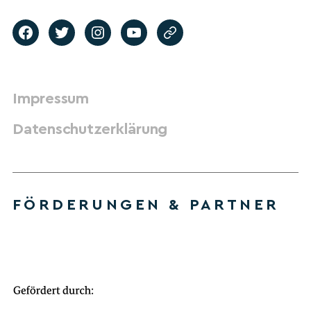
Impressum
Datenschutzerklärung
FÖRDERUNGEN & PARTNER