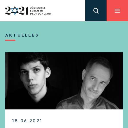
AKTUELLES
18.06.2021