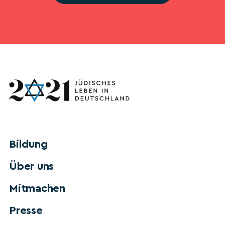
Bildung
Über uns
Mitmachen
Presse