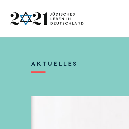
AKTUELLES