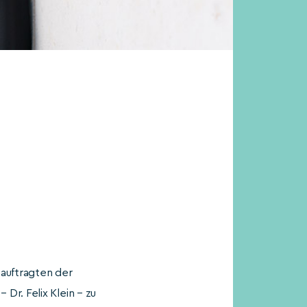
eauftragten der
Dr. Felix Klein – zu