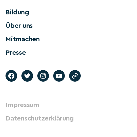
Bildung
Über uns
Mitmachen
Presse
Impressum
Datenschutzerklärung