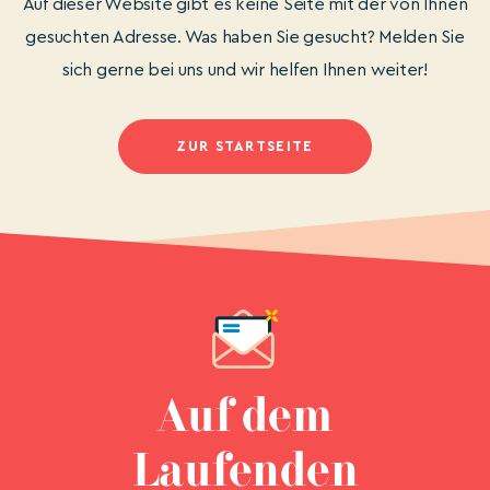
Auf dieser Website gibt es keine Seite mit der von Ihnen
gesuchten Adresse. Was haben Sie gesucht? Melden Sie
sich gerne bei uns und wir helfen Ihnen weiter!
ZUR STARTSEITE
Auf dem
Laufenden