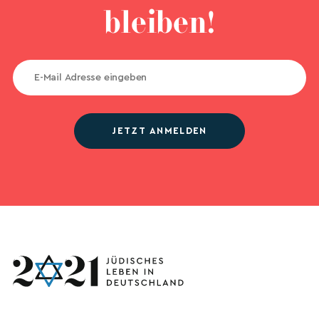
bleiben!
JETZT ANMELDEN