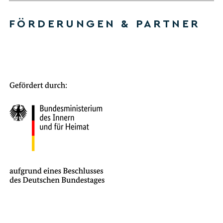
FÖRDERUNGEN & PARTNER