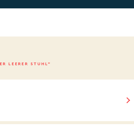
ER LEERER STUHL”