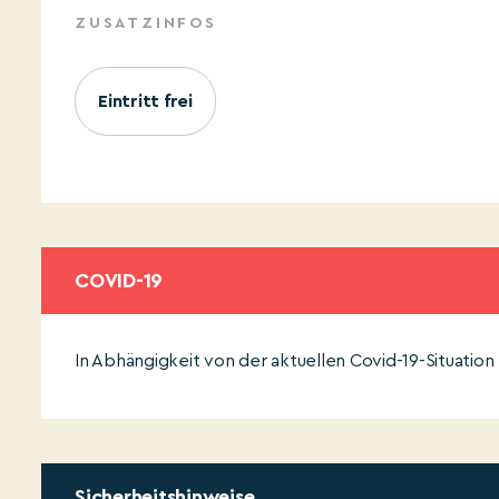
ZUSATZINFOS
Eintritt frei
COVID-19
In Abhängigkeit von der aktuellen Covid-19-Situation
Sicherheitshinweise