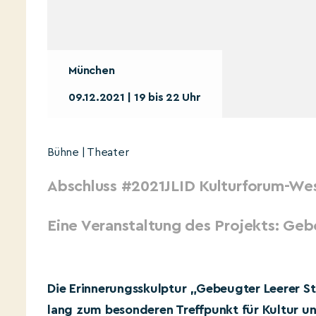
München
09.12.2021 | 19 bis 22 Uhr
Bühne | Theater
Abschluss #2021JLID Kulturforum-Wes
Eine Veranstaltung des Projekts: Geb
Die Erinnerungsskulptur „Gebeugter Leerer Stu
lang zum besonderen Treffpunkt für Kultur un