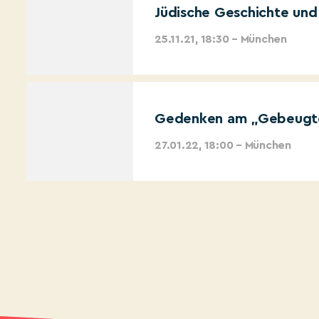
Jüdische Geschichte und
25.11.21, 18:30 – München
Gedenken am „Gebeugte
27.01.22, 18:00 – München