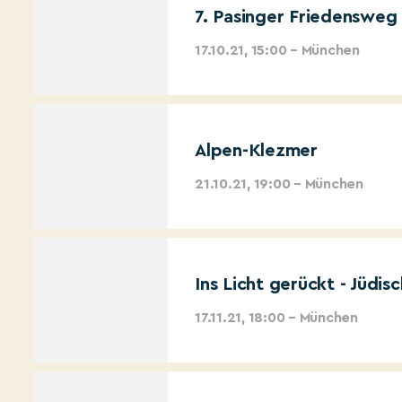
7. Pasinger Friedensweg
17.10.21, 15:00 – München
Alpen-Klezmer
21.10.21, 19:00 – München
Ins Licht gerückt - Jüd
17.11.21, 18:00 – München