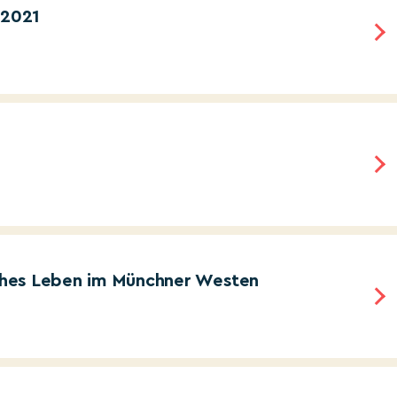
 2021
isches Leben im Münchner Westen